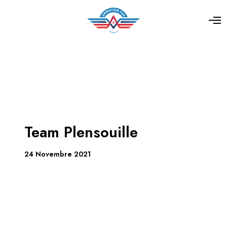
Team Plensouille
24 Novembre 2021