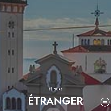
SÉJOURS
ÉTRANGER