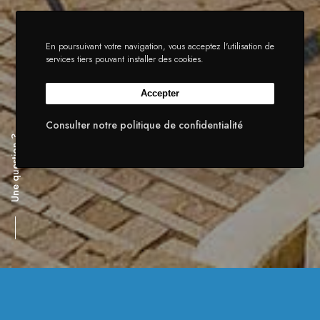
En poursuivant votre navigation, vous acceptez l'utilisation de
services tiers pouvant installer des cookies.
Accepter
Consulter notre politique de confidentialité
Une question ?