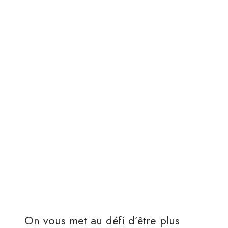
On vous met au défi d’être plus