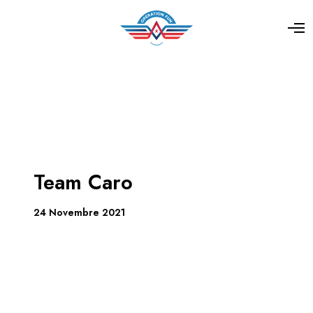
Team Caro
24 Novembre 2021