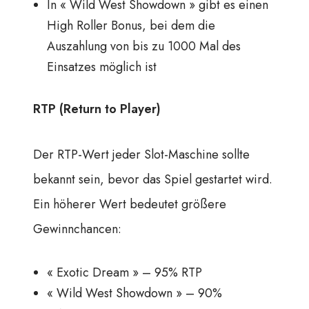
In « Wild West Showdown » gibt es einen
High Roller Bonus, bei dem die
Auszahlung von bis zu 1000 Mal des
Einsatzes möglich ist
RTP (Return to Player)
Der RTP-Wert jeder Slot-Maschine sollte
bekannt sein, bevor das Spiel gestartet wird.
Ein höherer Wert bedeutet größere
Gewinnchancen:
« Exotic Dream » – 95% RTP
« Wild West Showdown » – 90%