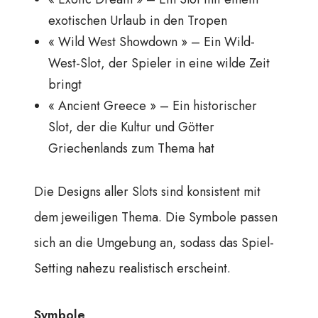
exotischen Urlaub in den Tropen
« Wild West Showdown » – Ein Wild-
West-Slot, der Spieler in eine wilde Zeit
bringt
« Ancient Greece » – Ein historischer
Slot, der die Kultur und Götter
Griechenlands zum Thema hat
Die Designs aller Slots sind konsistent mit
dem jeweiligen Thema. Die Symbole passen
sich an die Umgebung an, sodass das Spiel-
Setting nahezu realistisch erscheint.
Symbole