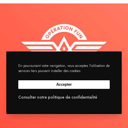
En poursuivant votre navigation, vous acceptez l'utilisation de
services tiers pouvant installer des cookies.
La brigade
Accepter
Séjours
Consulter notre politique de confidentialité
Actualités
Contact