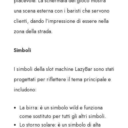
piacevole. La schermata del gioco mostra
una scena esterna con i baristi che servono
clienti, dando l’impressione di essere nella
zona della strada.
Simboli
I simboli della slot machine LazyBar sono stati
progettati per riflettere il tema principale e
includono:
La birra: è un simbolo wild e funziona
come sostituto per tutti gli altri simboli.
Lo storno solare: è un simbolo di alta