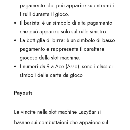
pagamento che può apparire su entrambi
i rulli durante il gioco.
Il barista: è un simbolo di alta pagamento
che può apparire solo sul rullo sinistro.
La bottiglia di birra: è un simbolo di basso
pagamento e rappresenta il carattere
giocoso della slot machine.
I numeri da 9 a Ace (Asso): sono i classici
simboli delle carte da gioco.
Payouts
Le vincite nella slot machine LazyBar si
basano sui combuttaioni che appaiono sul