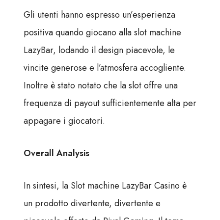
Gli utenti hanno espresso un’esperienza
positiva quando giocano alla slot machine
LazyBar, lodando il design piacevole, le
vincite generose e l’atmosfera accogliente.
Inoltre è stato notato che la slot offre una
frequenza di payout sufficientemente alta per
appagare i giocatori.
Overall Analysis
In sintesi, la Slot machine LazyBar Casino è
un prodotto divertente, divertente e