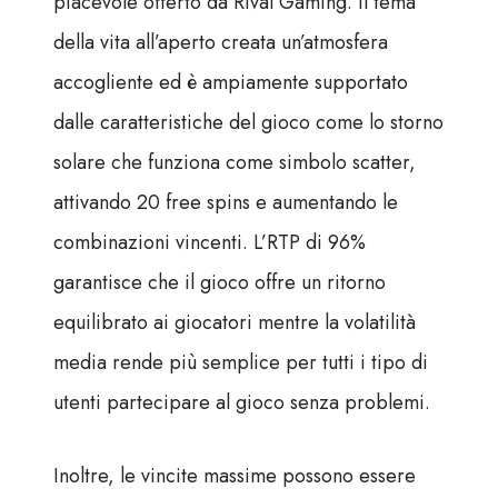
piacevole offerto da Rival Gaming. Il tema
della vita all’aperto creata un’atmosfera
accogliente ed è ampiamente supportato
dalle caratteristiche del gioco come lo storno
solare che funziona come simbolo scatter,
attivando 20 free spins e aumentando le
combinazioni vincenti. L’RTP di 96%
garantisce che il gioco offre un ritorno
equilibrato ai giocatori mentre la volatilità
media rende più semplice per tutti i tipo di
utenti partecipare al gioco senza problemi.
Inoltre, le vincite massime possono essere