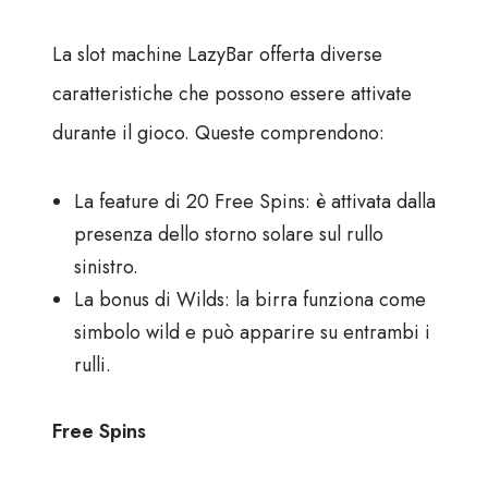
La slot machine LazyBar offerta diverse
caratteristiche che possono essere attivate
durante il gioco. Queste comprendono:
La feature di 20 Free Spins: è attivata dalla
presenza dello storno solare sul rullo
sinistro.
La bonus di Wilds: la birra funziona come
simbolo wild e può apparire su entrambi i
rulli.
Free Spins