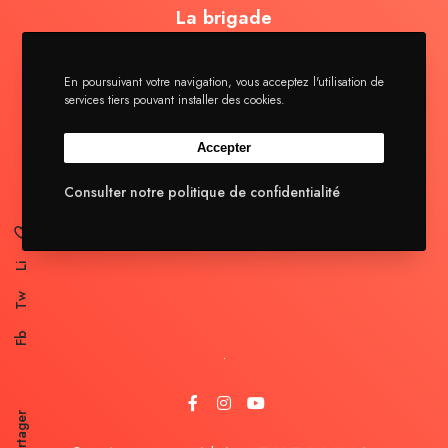
La brigade
Séjours
Actualités
En poursuivant votre navigation, vous acceptez l'utilisation de
services tiers pouvant installer des cookies.
Contact
Accepter
Consulter notre politique de confidentialité
Spécialiste des séjours, marchés publics et
évènementiel. Une expertise des projets en
fonction de vos besoins !
Li
Tw
Fb
F
I
Y
a
n
o
Partager
c
s
u