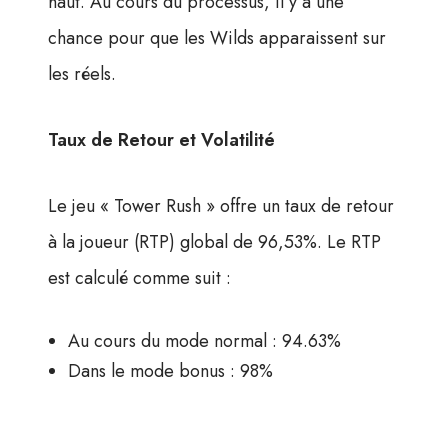
haut. Au cours du processus, il y a une
chance pour que les Wilds apparaissent sur
les réels.
Taux de Retour et Volatilité
Le jeu « Tower Rush » offre un taux de retour
à la joueur (RTP) global de 96,53%. Le RTP
est calculé comme suit :
Au cours du mode normal : 94.63%
Dans le mode bonus : 98%