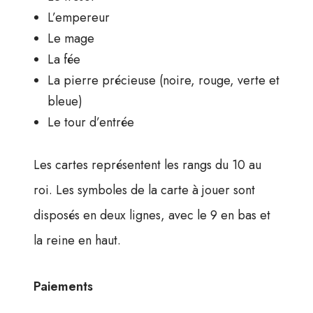
L’empereur
Le mage
La fée
La pierre précieuse (noire, rouge, verte et
bleue)
Le tour d’entrée
Les cartes représentent les rangs du 10 au
roi. Les symboles de la carte à jouer sont
disposés en deux lignes, avec le 9 en bas et
la reine en haut.
Paiements