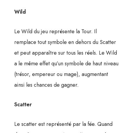
Wild
Le Wild du jeu représente la Tour. Il
remplace tout symbole en dehors du Scatter
et peut apparaître sur tous les réels. Le Wild
a le même effet qu’un symbole de haut niveau
(trésor, empereur ou mage), augmentant
ainsi les chances de gagner.
Scatter
Le scatter est représenté par la fée. Quand