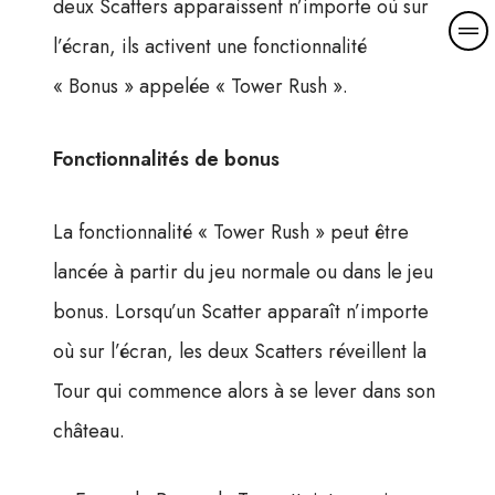
deux Scatters apparaissent n’importe où sur
l’écran, ils activent une fonctionnalité
« Bonus » appelée « Tower Rush ».
Fonctionnalités de bonus
La fonctionnalité « Tower Rush » peut être
lancée à partir du jeu normale ou dans le jeu
bonus. Lorsqu’un Scatter apparaît n’importe
où sur l’écran, les deux Scatters réveillent la
Tour qui commence alors à se lever dans son
château.