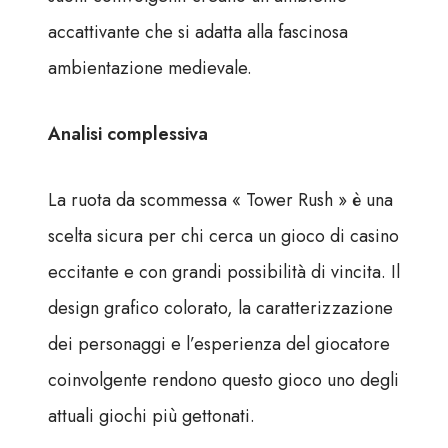
accattivante che si adatta alla fascinosa
ambientazione medievale.
Analisi complessiva
La ruota da scommessa « Tower Rush » è una
scelta sicura per chi cerca un gioco di casino
eccitante e con grandi possibilità di vincita. Il
design grafico colorato, la caratterizzazione
dei personaggi e l’esperienza del giocatore
coinvolgente rendono questo gioco uno degli
attuali giochi più gettonati.