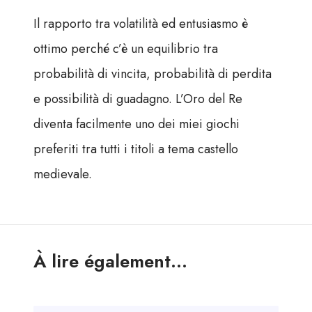
Il rapporto tra volatilità ed entusiasmo è
ottimo perché c’è un equilibrio tra
probabilità di vincita, probabilità di perdita
e possibilità di guadagno. L’Oro del Re
diventa facilmente uno dei miei giochi
preferiti tra tutti i titoli a tema castello
medievale.
À lire également...