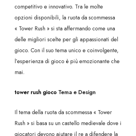
competitivo e innovativo. Tra le molte
opzioni disponibili, la ruota da scommessa
« Tower Rush » si sta affermando come una
delle migliori scelte per gli appassionati del
gioco. Con il suo tema unico e coinvolgente,
l’esperienza di gioco è più emozionante che
mai.
tower rush gioco
Tema e Design
Il tema della ruota da scommessa « Tower
Rush » si basa su un castello medievale dove i
giocatori devono aiutare il re a difendere la