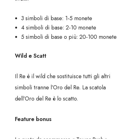
3 simboli di base: 1-5 monete
4 simboli di base: 2-10 monete
5 simboli di base o più: 20-100 monete
Wild e Scatt
Il Re è il wild che sostituisce tutti gli altri
simboli tranne l’Oro del Re. La scatola
dell’Oro del Re è lo scatto.
Feature bonus