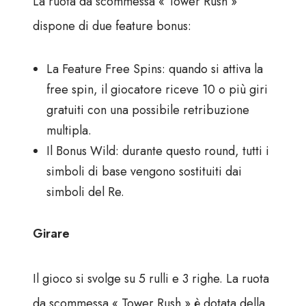
La ruota da scommessa « Tower Rush »
dispone di due feature bonus:
La Feature Free Spins: quando si attiva la
free spin, il giocatore riceve 10 o più giri
gratuiti con una possibile retribuzione
multipla.
Il Bonus Wild: durante questo round, tutti i
simboli di base vengono sostituiti dai
simboli del Re.
Girare
Il gioco si svolge su 5 rulli e 3 righe. La ruota
da scommessa « Tower Rush » è dotata della