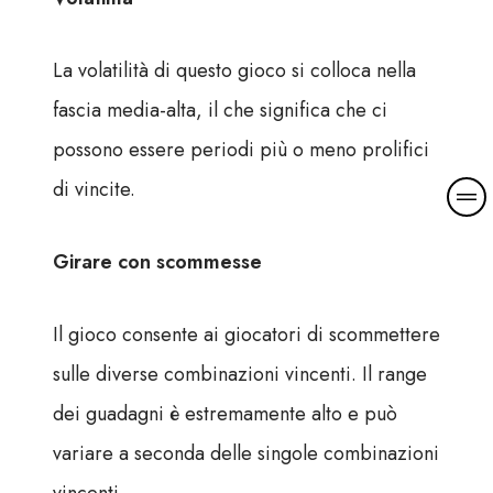
La volatilità di questo gioco si colloca nella
fascia media-alta, il che significa che ci
possono essere periodi più o meno prolifici
di vincite.
Girare con scommesse
Il gioco consente ai giocatori di scommettere
sulle diverse combinazioni vincenti. Il range
dei guadagni è estremamente alto e può
variare a seconda delle singole combinazioni