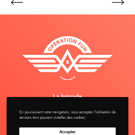
La brigade
Séjours
En poursuivant votre navigation, vous acceptez l'utilisation de
Actualités
services tiers pouvant installer des cookies.
Contact
Accepter