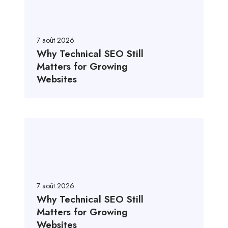
7 août 2026
Why Technical SEO Still
Matters for Growing
Websites
7 août 2026
Why Technical SEO Still
Matters for Growing
Websites