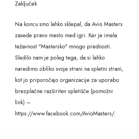
Zaključek
Na koncu smo lahko sklepal, da Avio Masters
zasede pravo mesto med igri. Ker je imela
težavnost "Mastersko" mnogo prednosti.
Sledilo nam je poleg tega, da si lahko
naredimo obliko svoje strani na spletni strani,
kot jo priporočajo organizacije za uporabo
brezplačne razširitev spletišče (pomožni
link) –
https://www.facebook.com/AvioMasters/.