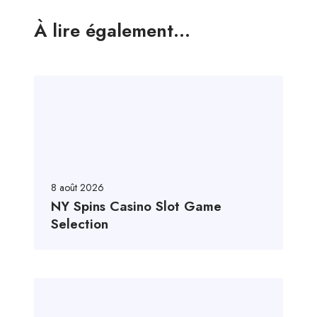
À lire également...
8 août 2026
NY Spins Casino Slot Game
Selection