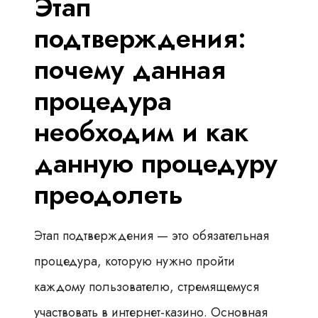
Этап
подтверждения:
почему данная
процедура
необходим и как
данную процедуру
преодолеть
Этап подтверждения — это обязательная
процедура, которую нужно пройти
каждому пользователю, стремящемуся
участвовать в интернет-казино. Основная