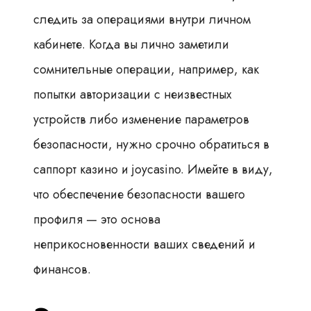
следить за операциями внутри личном
кабинете. Когда вы лично заметили
сомнительные операции, например, как
попытки авторизации с неизвестных
устройств либо изменение параметров
безопасности, нужно срочно обратиться в
саппорт казино и joycasino. Имейте в виду,
что обеспечение безопасности вашего
профиля — это основа
неприкосновенности ваших сведений и
финансов.