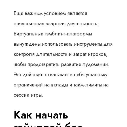
Еще важным условием является
ответственная азартная деятельность.
Виртуальные гэмблинг-платформы
вынуждены использовать инструменты для
контроля длительности и затрат игроков,
чтобы предотвратить развитие лудомании.
Это действие охватывает в себя установку
ограничений на вклады и тайм-лимиты на
сессии игры.
Как начать