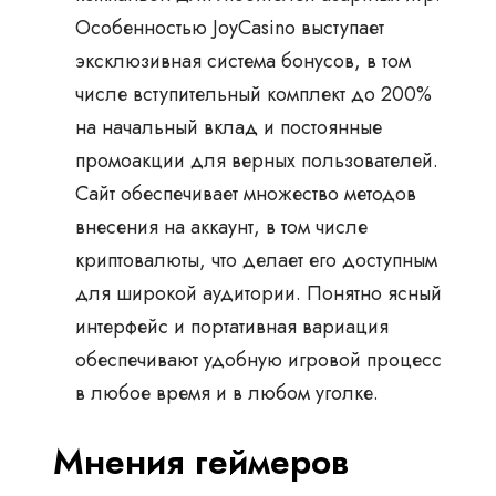
Особенностью JoyCasino выступает
эксклюзивная система бонусов, в том
числе вступительный комплект до 200%
на начальный вклад и постоянные
промоакции для верных пользователей.
Сайт обеспечивает множество методов
внесения на аккаунт, в том числе
криптовалюты, что делает его доступным
для широкой аудитории. Понятно ясный
интерфейс и портативная вариация
обеспечивают удобную игровой процесс
в любое время и в любом уголке.
Мнения геймеров