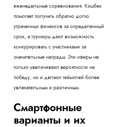
еженедельные соревнования. Кэшбек
помогает получить обратно долю
утраченных финансов за определенный
срок, а турниры дают возможность
конкурировать с участниками за
значительные награды. Эти оферы не
только увеличивают вероятности на
победу, но и делают геймплей более
увлекательным и различным.
Смартфонные
варианты и их