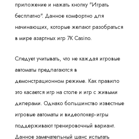
приложение и нажать кнопку "Играть
бесплатно". Данное комфортно для
начинающих, которые желают разобраться
в мире азартных игр 7K Casino.
Следует учитывать, что не каждая игровые
автоматы предлагаются в
демонстрационном режиме. Как правило
это касается игр на столе и игр с живыми
дилерами. Однако большинство известные
игровые автоматы и видеопокер-игры
поддерживают тренировочный вариант.
Данное замечательный шанс испытать