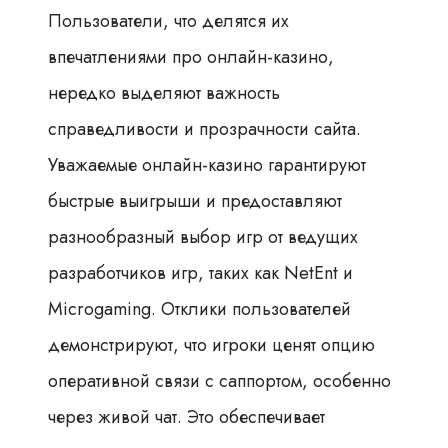
Пользователи, что делятся их
впечатлениями про онлайн-казино,
нередко выделяют важность
справедливости и прозрачности сайта.
Уважаемые онлайн-казино гарантируют
быстрые выигрыши и предоставляют
разнообразный выбор игр от ведущих
разработчиков игр, таких как NetEnt и
Microgaming. Отклики пользователей
демонстрируют, что игроки ценят опцию
оперативной связи с саппортом, особенно
через живой чат. Это обеспечивает