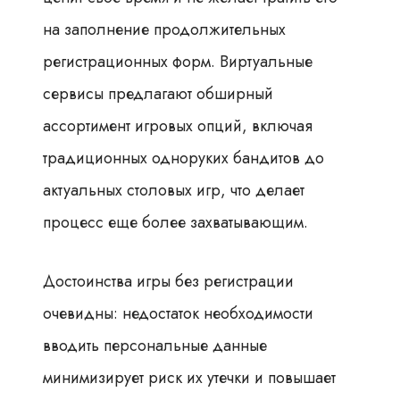
на заполнение продолжительных
регистрационных форм. Виртуальные
сервисы предлагают обширный
ассортимент игровых опций, включая
традиционных одноруких бандитов до
актуальных столовых игр, что делает
процесс еще более захватывающим.
Достоинства игры без регистрации
очевидны: недостаток необходимости
вводить персональные данные
минимизирует риск их утечки и повышает