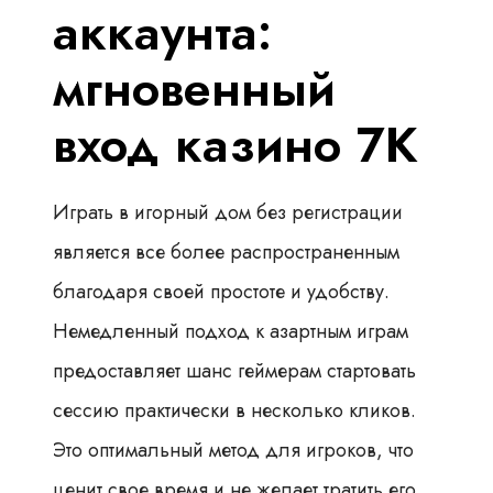
аккаунта:
мгновенный
вход казино 7К
Играть в игорный дом без регистрации
является все более распространенным
благодаря своей простоте и удобству.
Немедленный подход к азартным играм
предоставляет шанс геймерам стартовать
сессию практически в несколько кликов.
Это оптимальный метод для игроков, что
ценит свое время и не желает тратить его