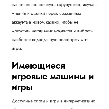
настоятельно советуют скрупулезно изучать
мнения и оценки перед созданием
аккаунта в новом казино, чтобы не
допустить негативных моментов и выбрать
наиболее подходящую платформу для
игры.
Имеющиеся
игровые машины и
игры
Доступные слоты и игры в интернет-казино