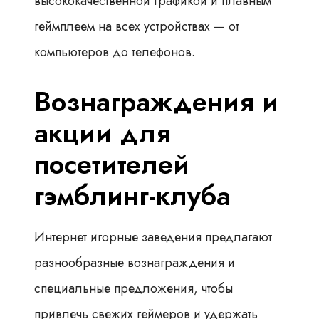
высококачественной графикой и плавным
геймплеем на всех устройствах — от
компьютеров до телефонов.
Вознаграждения и
акции для
посетителей
гэмблинг-клуба
Интернет игорные заведения предлагают
разнообразные вознаграждения и
специальные предложения, чтобы
привлечь свежих геймеров и удержать