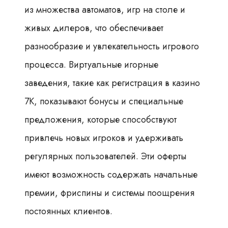
из множества автоматов, игр на столе и
живых дилеров, что обеспечивает
разнообразие и увлекательность игрового
процесса. Виртуальные игорные
заведения, такие как регистрация в казино
7К, показывают бонусы и специальные
предложения, которые способствуют
привлечь новых игроков и удерживать
регулярных пользователей. Эти оферты
имеют возможность содержать начальные
премии, фриспины и системы поощрения
постоянных клиентов.