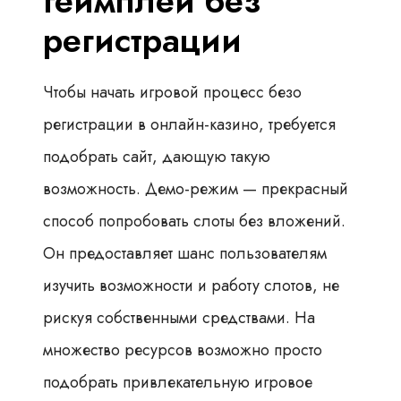
геймплей без
регистрации
Чтобы начать игровой процесс безо
регистрации в онлайн-казино, требуется
подобрать сайт, дающую такую
возможность. Демо-режим — прекрасный
способ попробовать слоты без вложений.
Он предоставляет шанс пользователям
изучить возможности и работу слотов, не
рискуя собственными средствами. На
множество ресурсов возможно просто
подобрать привлекательную игровое