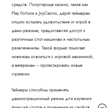
средств. Популярные казино, такие как
Play Fortuna и JoyCasino, дарят геймерам
опцию испытать удовольствие от игрой в
демо-режиме, предоставляя доступ к
различным слот-машинам и настольным
развлечениям. Такой формат помогает
новичкам освоиться с игровой механикой,
а ветеранам – протестировать новые
стратегии.
Геймеры способны применять
демонстрационный режим для изучения
функций слотов и понимания их свойств.