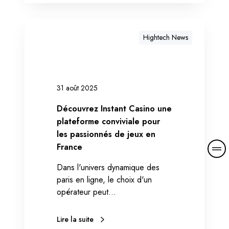
Hightech News
31 août 2025
Découvrez Instant Casino une
plateforme conviviale pour
les passionnés de jeux en
France
Dans l'univers dynamique des
paris en ligne, le choix d'un
opérateur peut…
Lire la suite