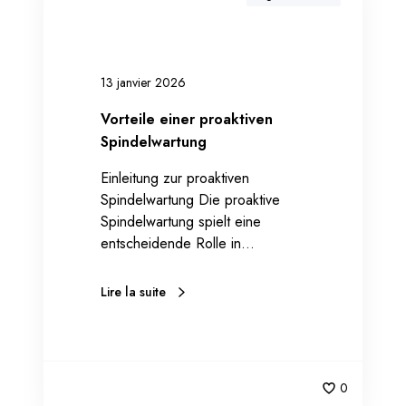
13 janvier 2026
Vorteile einer proaktiven
Spindelwartung
Einleitung zur proaktiven
Spindelwartung Die proaktive
Spindelwartung spielt eine
entscheidende Rolle in…
Lire la suite
0