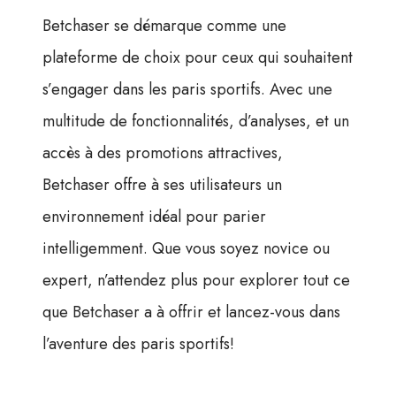
Betchaser se démarque comme une
plateforme de choix pour ceux qui souhaitent
s’engager dans les paris sportifs. Avec une
multitude de fonctionnalités, d’analyses, et un
accès à des promotions attractives,
Betchaser offre à ses utilisateurs un
environnement idéal pour parier
intelligemment. Que vous soyez novice ou
expert, n’attendez plus pour explorer tout ce
que Betchaser a à offrir et lancez-vous dans
l’aventure des paris sportifs!