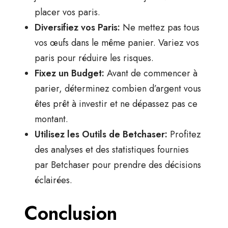
placer vos paris.
Diversifiez vos Paris:
Ne mettez pas tous
vos œufs dans le même panier. Variez vos
paris pour réduire les risques.
Fixez un Budget:
Avant de commencer à
parier, déterminez combien d’argent vous
êtes prêt à investir et ne dépassez pas ce
montant.
Utilisez les Outils de Betchaser:
Profitez
des analyses et des statistiques fournies
par Betchaser pour prendre des décisions
éclairées.
Conclusion