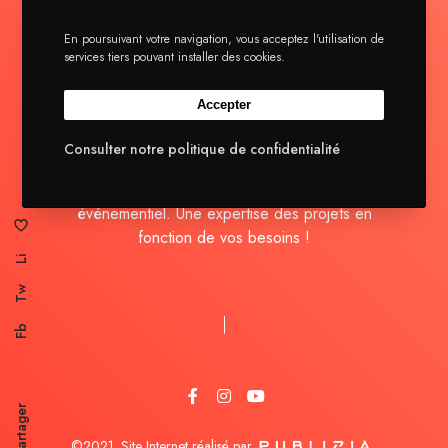
La brigade
Séjours
En poursuivant votre navigation, vous acceptez l'utilisation de
services tiers pouvant installer des cookies.
Actualités
Contact
Accepter
Consulter notre politique de confidentialité
Spécialiste des séjours, marchés publics et
évènementiel. Une expertise des projets en
fonction de vos besoins !
Li
Tw
Fb
F
I
Y
a
n
o
Partager
c
s
u
e
t
T
©2021. Site Internet réalisé par