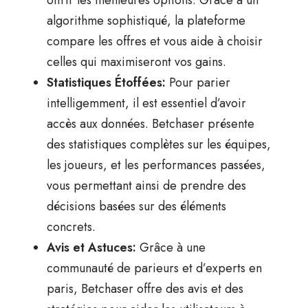
algorithme sophistiqué, la plateforme
compare les offres et vous aide à choisir
celles qui maximiseront vos gains.
Statistiques Étoffées:
Pour parier
intelligemment, il est essentiel d’avoir
accès aux données. Betchaser présente
des statistiques complètes sur les équipes,
les joueurs, et les performances passées,
vous permettant ainsi de prendre des
décisions basées sur des éléments
concrets.
Avis et Astuces:
Grâce à une
communauté de parieurs et d’experts en
paris, Betchaser offre des avis et des