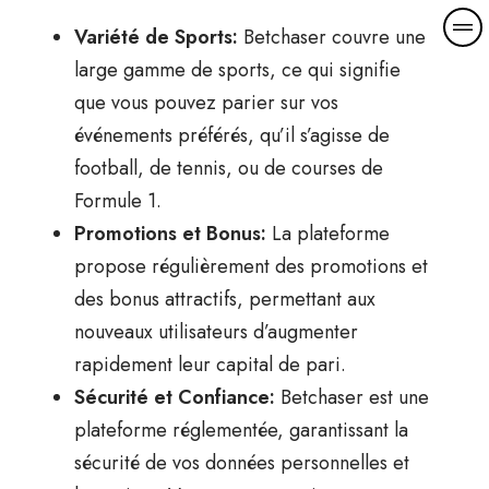
Variété de Sports:
Betchaser couvre une
large gamme de sports, ce qui signifie
que vous pouvez parier sur vos
événements préférés, qu’il s’agisse de
football, de tennis, ou de courses de
Formule 1.
Promotions et Bonus:
La plateforme
propose régulièrement des promotions et
des bonus attractifs, permettant aux
nouveaux utilisateurs d’augmenter
rapidement leur capital de pari.
Sécurité et Confiance:
Betchaser est une
plateforme réglementée, garantissant la
sécurité de vos données personnelles et