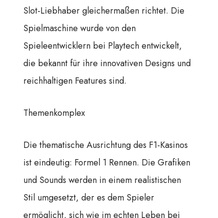
Slot-Liebhaber gleichermaßen richtet. Die
Spielmaschine wurde von den
Spieleentwicklern bei Playtech entwickelt,
die bekannt für ihre innovativen Designs und
reichhaltigen Features sind.
Themenkomplex
Die thematische Ausrichtung des F1-Kasinos
ist eindeutig: Formel 1 Rennen. Die Grafiken
und Sounds werden in einem realistischen
Stil umgesetzt, der es dem Spieler
ermöglicht, sich wie im echten Leben bei