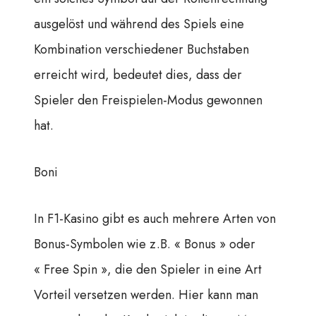
ausgelöst und während des Spiels eine
Kombination verschiedener Buchstaben
erreicht wird, bedeutet dies, dass der
Spieler den Freispielen-Modus gewonnen
hat.
Boni
In F1-Kasino gibt es auch mehrere Arten von
Bonus-Symbolen wie z.B. « Bonus » oder
« Free Spin », die den Spieler in eine Art
Vorteil versetzen werden. Hier kann man