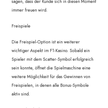
sagen, dass der Kunde sich in diesen Moment
immer freuen wird.
Freispiele
Die Freispiel-Option ist ein weiterer
wichtiger Aspekt im F1-Kasino. Sobald ein
Spieler mit dem Scatter-Symbol erfolgreich
sein konnte, öffnet die Spielmaschine eine
weitere Möglichkeit für das Gewinnen von
Freispielen, in denen alle Bonus-Symbole
aktiv sind.