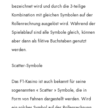
bezeichnet wird und durch die 3-teilige
Kombination mit gleichen Symbolen auf der
Rollenrechnung ausgelöst wird. Während der
Spielablauf sind alle Symbole gleich, können
aber dann als fiktive Buchstaben genutzt
werden.
Scatter-Symbole
Das F1-Kasino ist auch bekannt für seine
sogenannten « Scatter » Symbole, die in
Form von Fahnen dargestellt werden. Wird
ein solches Symbol auf der Rollenrechnung