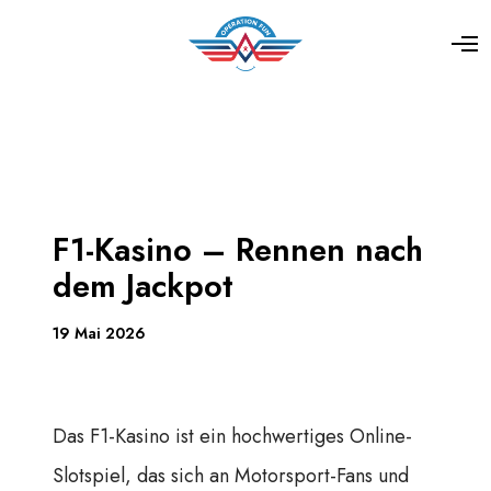
F1-Kasino – Rennen nach
dem Jackpot
19 Mai 2026
Das F1-Kasino ist ein hochwertiges Online-
Slotspiel, das sich an Motorsport-Fans und