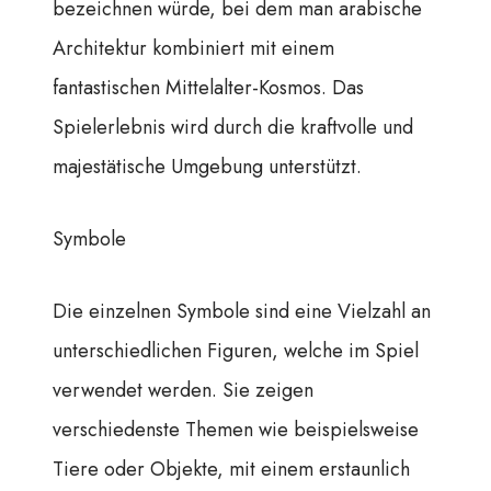
bezeichnen würde, bei dem man arabische
Architektur kombiniert mit einem
fantastischen Mittelalter-Kosmos. Das
Spielerlebnis wird durch die kraftvolle und
majestätische Umgebung unterstützt.
Symbole
Die einzelnen Symbole sind eine Vielzahl an
unterschiedlichen Figuren, welche im Spiel
verwendet werden. Sie zeigen
verschiedenste Themen wie beispielsweise
Tiere oder Objekte, mit einem erstaunlich