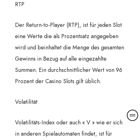
RTP
Der Return-to-Player (RTP), ist für jeden Slot
eine Werte die als Prozentsatz angegeben
wird und beinhaltet die Menge des gesamten
Gewinns in Bezug auf alle eingezahlte
Summen. Ein durchschnittlicher Wert von 96
Prozent der Casino Slots gilt üblich.
Volatilität
Volatilitäts-Index oder auch « V » wie er sich
in anderen Spielautomaten findet, ist für