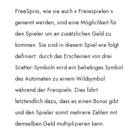
FreeSpins, wie sie auch « Freiespielen »
genannt werden, sind eine Möglichkeit für
den Spieler um an zusätzlichen Geld zu
kommen. Sie sind in diesem Spiel wie folgt
definiert: durch das Erscheinen von drei
Scatter-Symboln wird ein beliebiges Symbol
des Automaten zu einem Wildsymbol
während der Freispieln. Dies führt
letztendlich dazu, dass es einen Bonus gibt
und den Spieler somit mehrere Zahlen mit
demselben Geld multiplizieren kann.