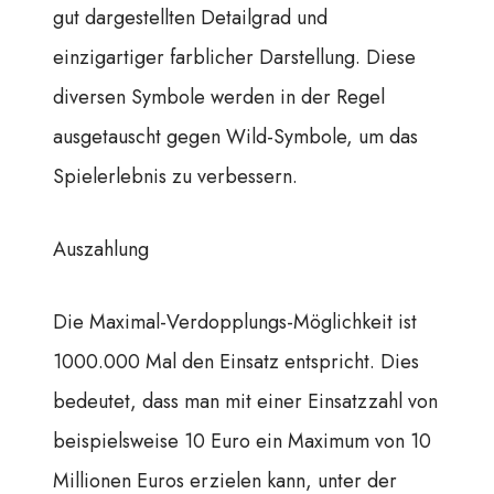
gut dargestellten Detailgrad und
einzigartiger farblicher Darstellung. Diese
diversen Symbole werden in der Regel
ausgetauscht gegen Wild-Symbole, um das
Spielerlebnis zu verbessern.
Auszahlung
Die Maximal-Verdopplungs-Möglichkeit ist
1000.000 Mal den Einsatz entspricht. Dies
bedeutet, dass man mit einer Einsatzzahl von
beispielsweise 10 Euro ein Maximum von 10
Millionen Euros erzielen kann, unter der