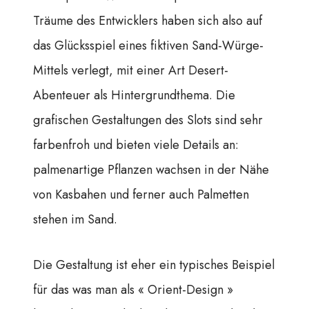
Träume des Entwicklers haben sich also auf
das Glücksspiel eines fiktiven Sand-Würge-
Mittels verlegt, mit einer Art Desert-
Abenteuer als Hintergrundthema. Die
grafischen Gestaltungen des Slots sind sehr
farbenfroh und bieten viele Details an:
palmenartige Pflanzen wachsen in der Nähe
von Kasbahen und ferner auch Palmetten
stehen im Sand.
Die Gestaltung ist eher ein typisches Beispiel
für das was man als « Orient-Design »