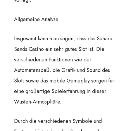
vorlegt.
Allgemeine Analyse
Insgesamt kann man sagen, dass das Sahara
Sands Casino ein sehr gutes Slot ist. Die
verschiedenen Funktionen wie der
Automatenspaß, die Grafik und Sound des
Slots sowie das mobile Gameplay sorgen für
eine großartige Spielerfahrung in dieser
Wüsten-Atmosphäre.
Durch die verschiedenen Symbole und