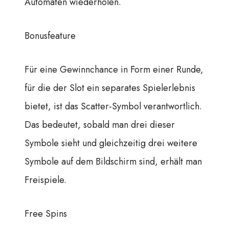
Automaten wiederholen.
Bonusfeature
Für eine Gewinnchance in Form einer Runde,
für die der Slot ein separates Spielerlebnis
bietet, ist das Scatter-Symbol verantwortlich.
Das bedeutet, sobald man drei dieser
Symbole sieht und gleichzeitig drei weitere
Symbole auf dem Bildschirm sind, erhält man
Freispiele.
Free Spins