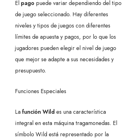
El
pago
puede variar dependiendo del tipo
de juego seleccionado. Hay diferentes
niveles y tipos de juegos con diferentes
límites de apuesta y pagos, por lo que los
jugadores pueden elegir el nivel de juego
que mejor se adapte a sus necesidades y
presupuesto.
Funciones Especiales
La
función Wild
es una característica
integral en esta máquina tragamonedas. El
símbolo Wild está representado por la