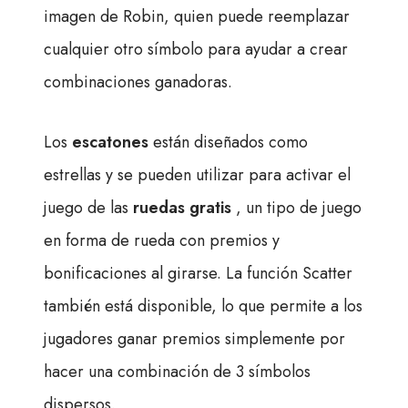
imagen de Robin, quien puede reemplazar
cualquier otro símbolo para ayudar a crear
combinaciones ganadoras.
Los
escatones
están diseñados como
estrellas y se pueden utilizar para activar el
juego de las
ruedas gratis
, un tipo de juego
en forma de rueda con premios y
bonificaciones al girarse. La función Scatter
también está disponible, lo que permite a los
jugadores ganar premios simplemente por
hacer una combinación de 3 símbolos
dispersos.