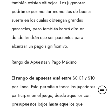
también existen altibajos. Los jugadores
podrán experimentar momentos de buena
suerte en los cuales obtengan grandes
ganancias, pero también habrá días en
donde tendrán que ser pacientes para
alcanzar un pago significativo.
Rango de Apuestas y Pago Máximo
El
rango de apuesta
está entre $0.01 y $10
por línea. Esto permite a todos los jugadores
participar en el juego, desde aquellos con
presupuestos bajos hasta aquellos que