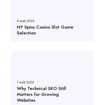
8 août 2026
NY Spins Casino Slot Game
Selection
7 août 2026
Why Technical SEO Still
Matters for Growing
Websites