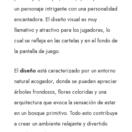
un personaje intrigante con una personalidad
encantadora. El diseño visual es muy
llamativo y atractivo para los jugadores, lo
cual se refleja en las cartelas y en el fondo de
la pantalla de juego.
El
diseño
está caracterizado por un entorno
natural acogedor, donde se pueden apreciar
árboles frondosos, flores coloridas y una
arquitectura que evoca la sensación de estar
en un bosque primitivo. Todo esto contribuye
a crear un ambiente relajante y divertido