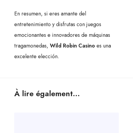
En resumen, si eres amante del
entretenimiento y disfrutas con juegos
emocionantes e innovadores de máquinas
tragamonedas,
Wild Robin Casino
es una
excelente elección.
À lire également...