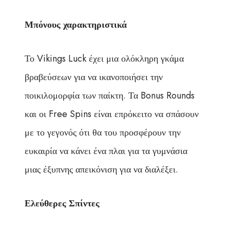
Μπόνους χαρακτηριστικά
Το Vikings Luck έχει μια ολόκληρη γκάμα
βραβεύσεων για να ικανοποιήσει την
ποικιλομορφία των παίκτη. Τα Bonus Rounds
και οι Free Spins είναι επρόκειτο να σπάσουν
με το γεγονός ότι θα του προσφέρουν την
ευκαιρία να κάνει ένα πλαι για τα γυμνάσια
μιας έξυπνης απεικόνιση για να διαλέξει.
Ελεύθερες Σπίντες