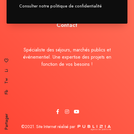
Séjours
Consulter notre politique de confidentialité
Actualités
Contact
Spécialiste des séjours, marchés publics et
évènementiel. Une expertise des projets en
fonction de vos besoins !
Li
Tw
Fb
F
I
Y
a
n
o
Partager
c
s
u
e
t
T
©2021. Site Internet réalisé par
b
a
u