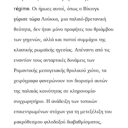
régime. Οι ήρωες αυτοί, όπως ο Βίκινγκ
γύρισε τώρα
Λούκκα, μια παλαιό-βρετανική
θεότητα, δεν ήταν μόνο προφήτες του θριάμβου
των γηγενών, αλλά και πιστοί συμμάχοι της
κλασικής ρωμαϊκής ηγεσίας. Απέναντι από τις
εναντίον τους ανταρτικές δυνάμεις των
Ρομαντικής μεσογειακής θρυλικού χιόνο, τα
χειρόγραφα φανερώνουν τον διορισμό αυτών
της παλαιάς κοινότητας σε κληρονομία-
συγχωρητήριο. Η ανάδειξη των τοπικών
επικεντρωμένων στόχων για τη μετεξέλιξη του
μακρόθεσμου φιλοδοξού διαβαθμίσματος,