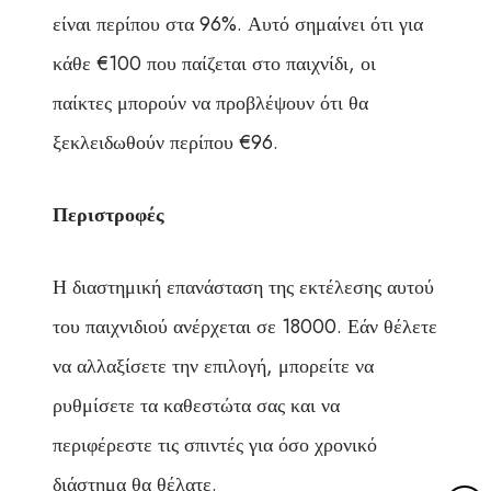
είναι περίπου στα 96%. Αυτό σημαίνει ότι για
κάθε €100 που παίζεται στο παιχνίδι, οι
παίκτες μπορούν να προβλέψουν ότι θα
ξεκλειδωθούν περίπου €96.
Περιστροφές
Η διαστημική επανάσταση της εκτέλεσης αυτού
του παιχνιδιού ανέρχεται σε 18000. Εάν θέλετε
να αλλαξίσετε την επιλογή, μπορείτε να
ρυθμίσετε τα καθεστώτα σας και να
περιφέρεστε τις σπιντές για όσο χρονικό
διάστημα θα θέλατε.