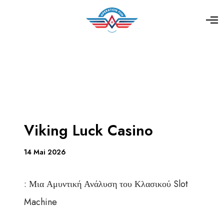
Viking Luck Casino
14 Mai 2026
: Μια Αμυντική Ανάλυση του Κλασικού Slot
Machine