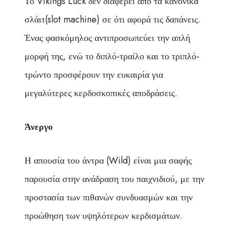
Το Vikings Luck δεν διαφέρει από τα κανονικά
σλάιτ(slot machine) σε ότι αφορά τις δαπάνεις.
Ένας φασκόμηλος αντιπροσωπεύει την απλή
μορφή της, ενώ το διπλό-τραίλο και το τριπλό-
τρώντο προσφέρουν την ευκαιρία για
μεγαλύτερες κερδοσκοπικές αποδράσεις.
Άνεργο
Η απουσία του άντρα (Wild) είναι μια σαφής
παρουσία στην ανάδραση του παιχνιδιού, με την
προστασία των πιθανών συνδυασμών και την
προώθηση των υψηλότερων κερδισμάτων.