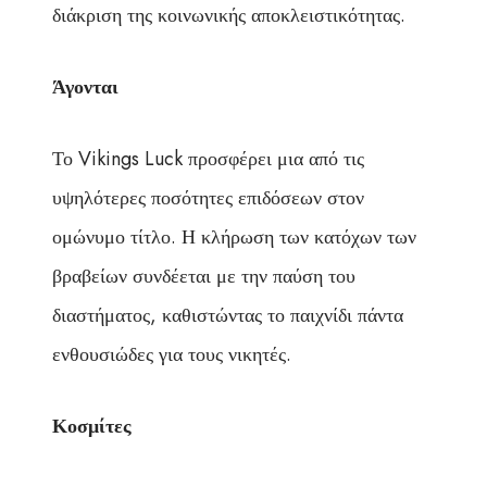
διάκριση της κοινωνικής αποκλειστικότητας.
Άγονται
Το Vikings Luck προσφέρει μια από τις
υψηλότερες ποσότητες επιδόσεων στον
ομώνυμο τίτλο. Η κλήρωση των κατόχων των
βραβείων συνδέεται με την παύση του
διαστήματος, καθιστώντας το παιχνίδι πάντα
ενθουσιώδες για τους νικητές.
Κοσμίτες