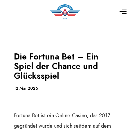
Die Fortuna Bet – Ein
Spiel der Chance und
Glücksspiel
12 Mai 2026
Fortuna Bet ist ein Online-Casino, das 2017
gegründet wurde und sich seitdem auf dem