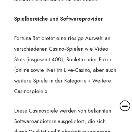
Spielbereiche und Softwareprovider
Fortuna Bet bietet eine riesige Auswahl an
verschiedenen Casino-Spielen wie Video
Slots (insgesamt 400), Roulette oder Poker
(online sowie live) im Live-Casino, aber auch
weitere Spiele in der Kategorie « Weitere
Casinospiele ».
Diese Casinospiele werden von bekannten
Softwareanbietern ausgeliefert, die sich