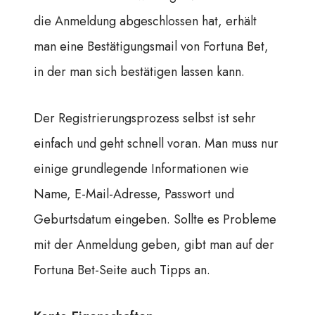
die Anmeldung abgeschlossen hat, erhält
man eine Bestätigungsmail von Fortuna Bet,
in der man sich bestätigen lassen kann.
Der Registrierungsprozess selbst ist sehr
einfach und geht schnell voran. Man muss nur
einige grundlegende Informationen wie
Name, E-Mail-Adresse, Passwort und
Geburtsdatum eingeben. Sollte es Probleme
mit der Anmeldung geben, gibt man auf der
Fortuna Bet-Seite auch Tipps an.