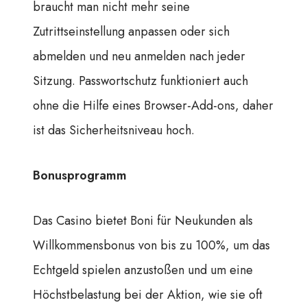
braucht man nicht mehr seine
Zutrittseinstellung anpassen oder sich
abmelden und neu anmelden nach jeder
Sitzung. Passwortschutz funktioniert auch
ohne die Hilfe eines Browser-Add-ons, daher
ist das Sicherheitsniveau hoch.
Bonusprogramm
Das Casino bietet Boni für Neukunden als
Willkommensbonus von bis zu 100%, um das
Echtgeld spielen anzustoßen und um eine
Höchstbelastung bei der Aktion, wie sie oft