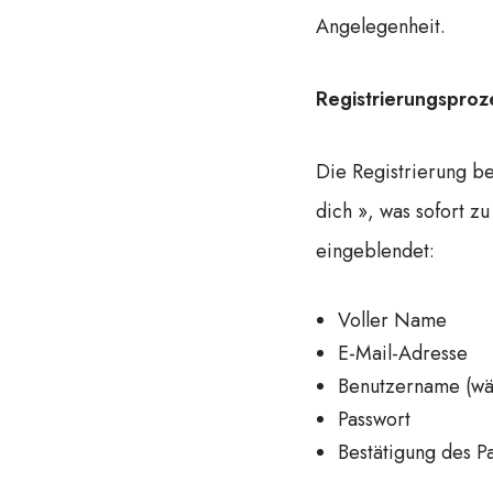
Angelegenheit.
Registrierungsproz
Die Registrierung bei
dich », was sofort z
eingeblendet:
Voller Name
E-Mail-Adresse
Benutzername (wä
Passwort
Bestätigung des P