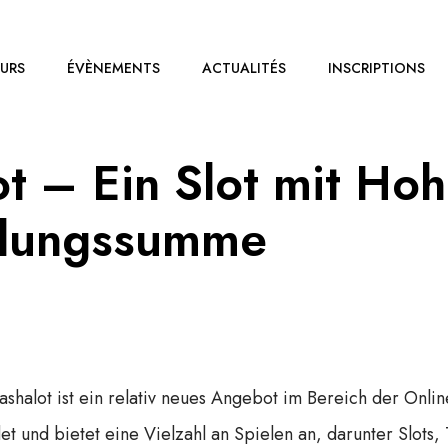
OURS
ÉVÈNEMENTS
ACTUALITÉS
INSCRIPTIONS
t – Ein Slot mit Hoh
lungssumme
shalot ist ein relativ neues Angebot im Bereich der Onlin
 und bietet eine Vielzahl an Spielen an, darunter Slots, 