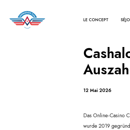
LE CONCEPT
SÉJ
Cashalo
Auszah
12 Mai 2026
Das Online-Casino Ca
wurde 2019 gegründet