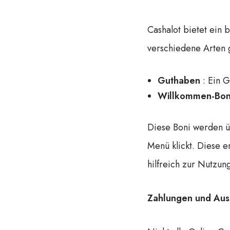
Cashalot bietet ein 
verschiedene Arten 
Guthaben
: Ein 
Willkommen-Bo
Diese Boni werden ü
Menü klickt. Diese e
hilfreich zur Nutzun
Zahlungen und Aus