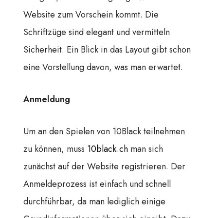
Website zum Vorschein kommt. Die
Schriftzüge sind elegant und vermitteln
Sicherheit. Ein Blick in das Layout gibt schon
eine Vorstellung davon, was man erwartet.
Anmeldung
Um an den Spielen von 10Black teilnehmen
zu können, muss
10black.ch
man sich
zunächst auf der Website registrieren. Der
Anmeldeprozess ist einfach und schnell
durchführbar, da man lediglich einige