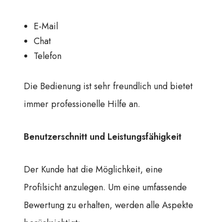
E-Mail
Chat
Telefon
Die Bedienung ist sehr freundlich und bietet
immer professionelle Hilfe an.
Benutzerschnitt und Leistungsfähigkeit
Der Kunde hat die Möglichkeit, eine
Profilsicht anzulegen. Um eine umfassende
Bewertung zu erhalten, werden alle Aspekte