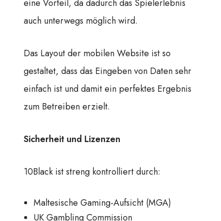
eine Vorteil, da dadurch das Spielerlebnis
auch unterwegs möglich wird.
Das Layout der mobilen Website ist so
gestaltet, dass das Eingeben von Daten sehr
einfach ist und damit ein perfektes Ergebnis
zum Betreiben erzielt.
Sicherheit und Lizenzen
10Black ist streng kontrolliert durch:
Maltesische Gaming-Aufsicht (MGA)
UK Gambling Commission