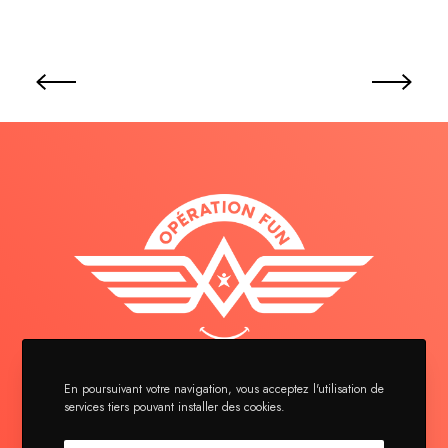
En poursuivant votre navigation, vous acceptez l'utilisation de
La brigade
services tiers pouvant installer des cookies.
Séjours