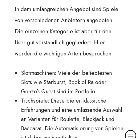
In dem umfangreichen Angebot sind Spiele
von verschiedenen Anbietern angeboten.
Die einzelnen Kategorie ist aber für den
User gut verständlich gegliedert. Hier
werden die wichtigen Arten besprochen:
Slotmaschinen: Viele der beliebtesten
Slots wie Starburst, Book of Ra oder
Gonzo’s Quest sind im Portfolio.
Tischspiele: Diese bieten klassische
Erfahrungen und eine umfassende Auswahl
an Varianten für Roulette, Blackjack und
Baccarat. Die Automatisierung von Spielen
ist dabei auch enthalten.