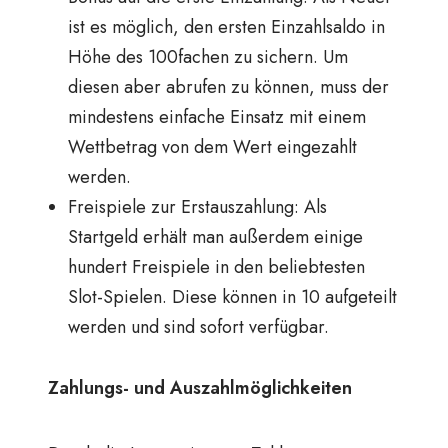
ist es möglich, den ersten Einzahlsaldo in
Höhe des 100fachen zu sichern. Um
diesen aber abrufen zu können, muss der
mindestens einfache Einsatz mit einem
Wettbetrag von dem Wert eingezahlt
werden.
Freispiele zur Erstauszahlung: Als
Startgeld erhält man außerdem einige
hundert Freispiele in den beliebtesten
Slot-Spielen. Diese können in 10 aufgeteilt
werden und sind sofort verfügbar.
Zahlungs- und Auszahlmöglichkeiten