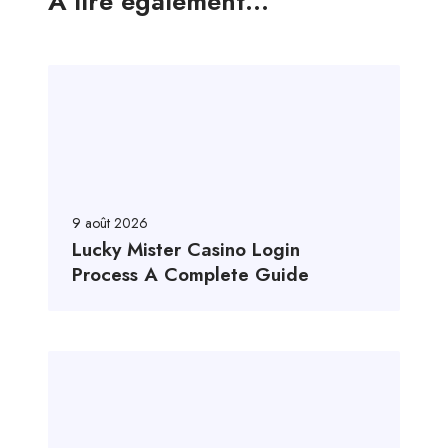
À lire également...
9 août 2026
Lucky Mister Casino Login
Process A Complete Guide