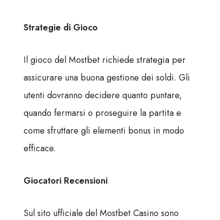
Strategie di Gioco
Il gioco del Mostbet richiede strategia per
assicurare una buona gestione dei soldi. Gli
utenti dovranno decidere quanto puntare,
quando fermarsi o proseguire la partita e
come sfruttare gli elementi bonus in modo
efficace.
Giocatori Recensioni
Sul sito ufficiale del Mostbet Casino sono