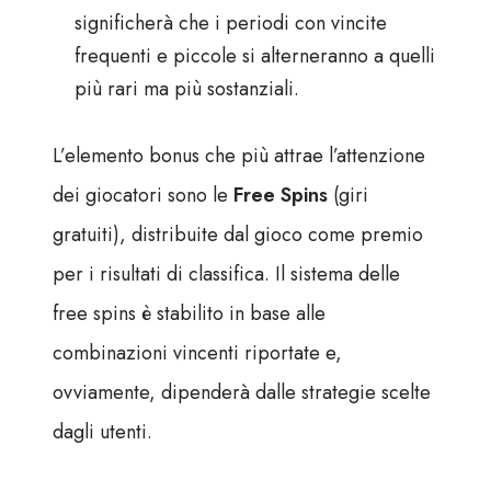
significherà che i periodi con vincite
frequenti e piccole si alterneranno a quelli
più rari ma più sostanziali.
L’elemento bonus che più attrae l’attenzione
dei giocatori sono le
Free Spins
(giri
gratuiti), distribuite dal gioco come premio
per i risultati di classifica. Il sistema delle
free spins è stabilito in base alle
combinazioni vincenti riportate e,
ovviamente, dipenderà dalle strategie scelte
dagli utenti.