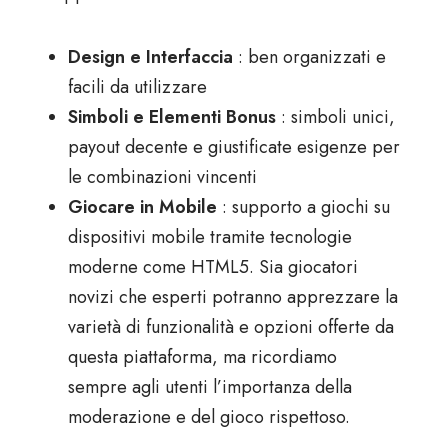
Design e Interfaccia
: ben organizzati e
facili da utilizzare
Simboli e Elementi Bonus
: simboli unici,
payout decente e giustificate esigenze per
le combinazioni vincenti
Giocare in Mobile
: supporto a giochi su
dispositivi mobile tramite tecnologie
moderne come HTML5. Sia giocatori
novizi che esperti potranno apprezzare la
varietà di funzionalità e opzioni offerte da
questa piattaforma, ma ricordiamo
sempre agli utenti l’importanza della
moderazione e del gioco rispettoso.