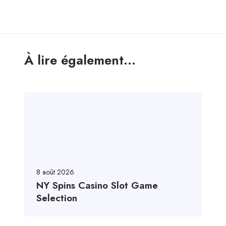
À lire également...
8 août 2026
NY Spins Casino Slot Game
Selection