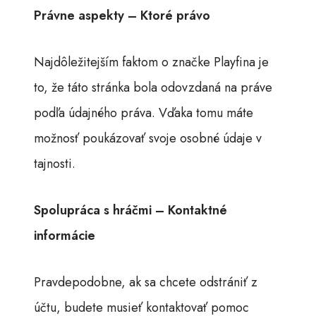
Právne aspekty – Ktoré právo
Najdôležitejším faktom o značke Playfina je
to, že táto stránka bola odovzdaná na práve
podľa údajného práva. Vďaka tomu máte
možnosť poukázovať svoje osobné údaje v
tajnosti.
Spolupráca s hráčmi – Kontaktné
informácie
Pravdepodobne, ak sa chcete odstrániť z
účtu, budete musieť kontaktovať pomoc