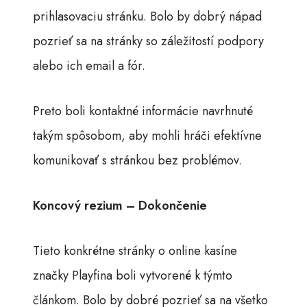
prihlasovaciu stránku. Bolo by dobrý nápad
pozrieť sa na stránky so záležitostí podpory
alebo ich email a fór.
Preto boli kontaktné informácie navrhnuté
takým spôsobom, aby mohli hráči efektívne
komunikovať s stránkou bez problémov.
Koncový rezium – Dokončenie
Tieto konkrétne stránky o online kasíne
značky Playfina boli vytvorené k týmto
článkom. Bolo by dobré pozrieť sa na všetko