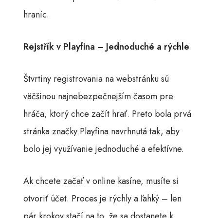
hraníc.
Rejstřík v Playfina – Jednoduché a rýchle
Štvrtiny registrovania na webstránku sú
väčšinou najnebezpečnejším časom pre
hráča, ktorý chce začít hrať. Preto bola prvá
stránka značky Playfina navrhnutá tak, aby
bolo jej využívanie jednoduché a efektívne.
Ak chcete začať v online kasíne, musíte si
otvoriť účet. Proces je rýchly a ľahký – len
pár krokov stačí na to, že sa dostanete k