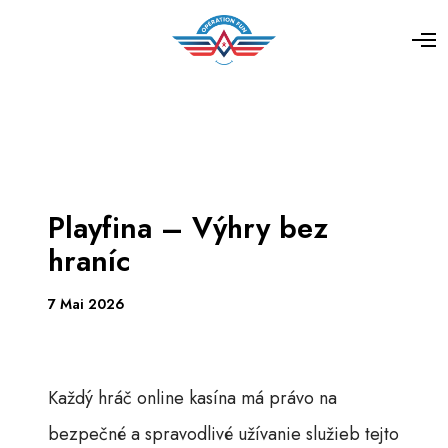
Playfina – Výhry bez
hraníc
7 Mai 2026
Každý hráč online kasína má právo na
bezpečné a spravodlivé užívanie služieb tejto