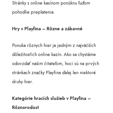
Stránky s online kasínom ponúknu ľuďom
pohodlie preplatenia.
Hry v Playfina – Rôzne a zábavné
Ponuka rôznych hier je jedným z najväčších
dôležitosťich online kazín. Ako sa chystáme
odovzdať našim čitateľom, hoci sú na prvých
stránkach značky Playfina ďalej len niektoré
druhy hier.
Kategórie hracích služieb v Playfina –
Rôznorodost