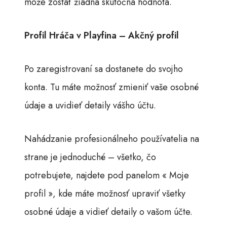
môže zostať žiadna skutočná hodnota.
Profil Hráča v Playfina – Akčný profil
Po zaregistrovaní sa dostanete do svojho
konta. Tu máte možnosť zmieniť vaše osobné
údaje a uvidieť detaily vášho účtu.
Nahádzanie profesionálneho používatelia na
strane je jednoduché – všetko, čo
potrebujete, najdete pod panelom « Moje
profil », kde máte možnosť upraviť všetky
osobné údaje a vidieť detaily o vašom účte.