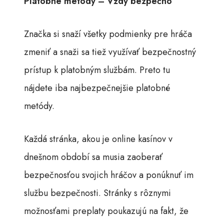
Platobné metódy – Vždy bezpečno
Značka si snaží všetky podmienky pre hráča
zmeniť a snaži sa tiež využívať bezpečnostný
prístup k platobným službám. Preto tu
nájdete iba najbezpečnejšie platobné
metódy.
Každá stránka, akou je online kasínov v
dnešnom období sa musia zaoberať
bezpečnosťou svojich hráčov a ponúknuť im
službu bezpečnosti. Stránky s rôznymi
možnosťami preplaty poukazujú na fakt, že