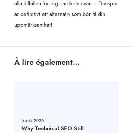
alla tillfällen för dig i artikeln ovan – Duospin
är definitivt ett alternativ som bör få din
uppmärksamhet!
À lire également...
6 août 2026
Why Technical SEO Still