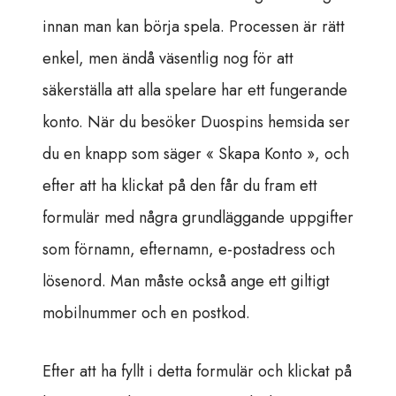
innan man kan börja spela. Processen är rätt
enkel, men ändå väsentlig nog för att
säkerställa att alla spelare har ett fungerande
konto. När du besöker Duospins hemsida ser
du en knapp som säger « Skapa Konto », och
efter att ha klickat på den får du fram ett
formulär med några grundläggande uppgifter
som förnamn, efternamn, e-postadress och
lösenord. Man måste också ange ett giltigt
mobilnummer och en postkod.
Efter att ha fyllt i detta formulär och klickat på