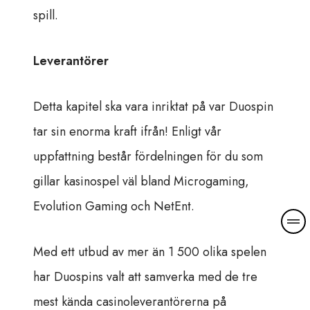
spill.
Leverantörer
Detta kapitel ska vara inriktat på var Duospin
tar sin enorma kraft ifrån! Enligt vår
uppfattning består fördelningen för du som
gillar kasinospel väl bland Microgaming,
Evolution Gaming och NetEnt.
Med ett utbud av mer än 1 500 olika spelen
har Duospins valt att samverka med de tre
mest kända casinoleverantörerna på