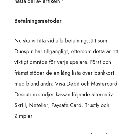
nästa del av artikeln?
Betalningsmetoder
Nu ska vi titta vid alla betalningssätt som
Duospin har tillgängligt, eftersom detta är ett
viktigt område för varje spelare. Först och
främst stöder de en lång lista över bankkort
med bland andra Visa Debit och Mastercard.
Dessutom stödjer kassan följande alternativ:
Skrill, Neteller, Paysafe Card, Trustly och
Zimpler.