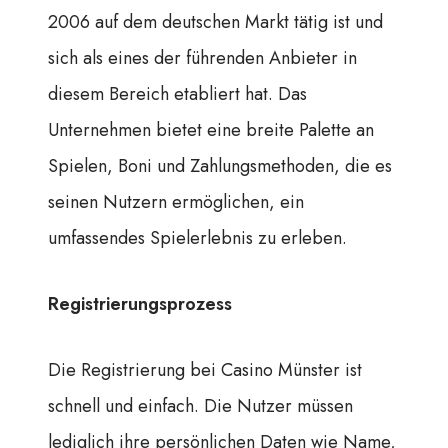
2006 auf dem deutschen Markt tätig ist und
sich als eines der führenden Anbieter in
diesem Bereich etabliert hat. Das
Unternehmen bietet eine breite Palette an
Spielen, Boni und Zahlungsmethoden, die es
seinen Nutzern ermöglichen, ein
umfassendes Spielerlebnis zu erleben.
Registrierungsprozess
Die Registrierung bei Casino Münster ist
schnell und einfach. Die Nutzer müssen
lediglich ihre persönlichen Daten wie Name,