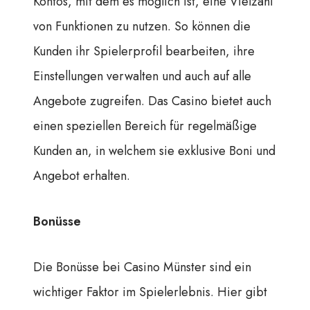
Kontos, mit dem es möglich ist, eine Vielzahl
von Funktionen zu nutzen. So können die
Kunden ihr Spielerprofil bearbeiten, ihre
Einstellungen verwalten und auch auf alle
Angebote zugreifen. Das Casino bietet auch
einen speziellen Bereich für regelmäßige
Kunden an, in welchem sie exklusive Boni und
Angebot erhalten.
Bonüsse
Die Bonüsse bei Casino Münster sind ein
wichtiger Faktor im Spielerlebnis. Hier gibt