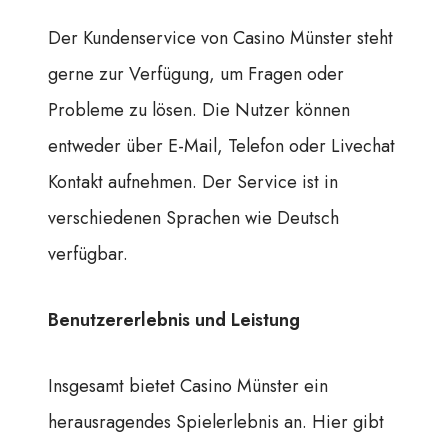
Der Kundenservice von Casino Münster steht
gerne zur Verfügung, um Fragen oder
Probleme zu lösen. Die Nutzer können
entweder über E-Mail, Telefon oder Livechat
Kontakt aufnehmen. Der Service ist in
verschiedenen Sprachen wie Deutsch
verfügbar.
Benutzererlebnis und Leistung
Insgesamt bietet Casino Münster ein
herausragendes Spielerlebnis an. Hier gibt