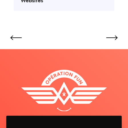
Websites
La brigade