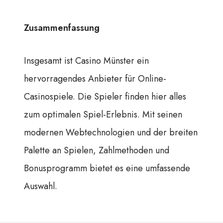
Zusammenfassung
Insgesamt ist Casino Münster ein
hervorragendes Anbieter für Online-
Casinospiele. Die Spieler finden hier alles
zum optimalen Spiel-Erlebnis. Mit seinen
modernen Webtechnologien und der breiten
Palette an Spielen, Zahlmethoden und
Bonusprogramm bietet es eine umfassende
Auswahl.