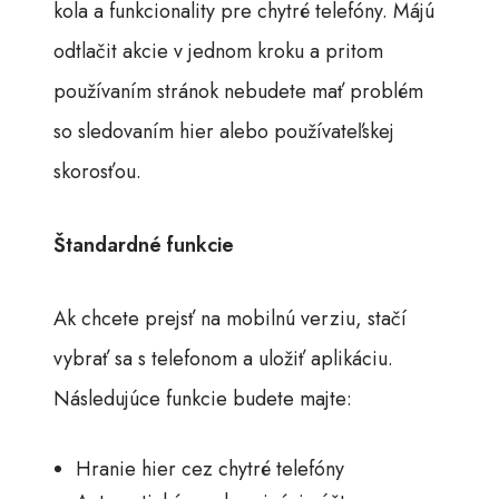
kola a funkcionality pre chytré telefóny. Májú
odtlačit akcie v jednom kroku a pritom
používaním stránok nebudete mať problém
so sledovaním hier alebo používateľskej
skorosťou.
Štandardné funkcie
Ak chcete prejsť na mobilnú verziu, stačí
vybrať sa s telefonom a uložiť aplikáciu.
Následujúce funkcie budete majte:
Hranie hier cez chytré telefóny