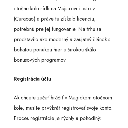
otočné kolo sídli na Majstrovci ostrov
(Curacao) a práve tu získalo licenciu,
potrebnú pre jej fungovanie. Na trhu sa
predstavilo ako moderný a zaujatný článok s
bohatou ponukou hier a širokou škálo
bonusových programov.
Registrácia účtu
Ak chcete začať hráčiť v Magickom otočnom
kole, musíte prvýkrát registrovať svoje konto.
Proces registrácie je rýchly a pohodlný: