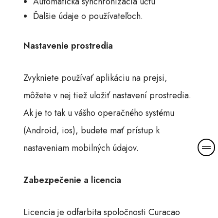
Automatická synchronizácia účtu
Ďalšie údaje o používateľoch.
Nastavenie prostredia
Zvykniete používať aplikáciu na prejsi,
môžete v nej tiež uložiť nastavení prostredia.
Ak je to tak u vášho operačného systému
(Android, ios), budete mať prístup k
nastaveniam mobilných údajov.
Zabezpečenie a licencia
Licencia je odfarbita spoločnosti Curacao