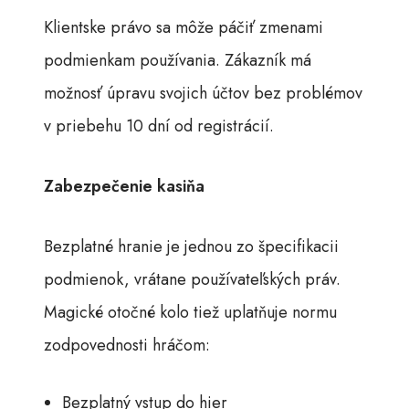
Klientske právo sa môže páčiť zmenami
podmienkam používania. Zákazník má
možnosť úpravu svojich účtov bez problémov
v priebehu 10 dní od registrácií.
Zabezpečenie kasiňa
Bezplatné hranie je jednou zo špecifikacii
podmienok, vrátane používateľských práv.
Magické otočné kolo tiež uplatňuje normu
zodpovednosti hráčom:
Bezplatný vstup do hier