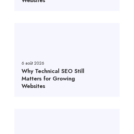
Websites
6 août 2026
Why Technical SEO Still
Matters for Growing
Websites