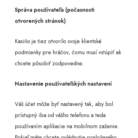
Správa používateľa (počasnosti
otvorených stránok)
Kasiňo je tiez otvorilo svoje klientské
podmienky pre hráčov, čomu musí vstúpiť ak
chcete pôsobiť zodpovedne.
Nastavenie používateľských nastavení
Váš účet môže byť nastavený tak, aby bol
prístupný iba od vášho telefonu a teda
používaním aplikacie na mobilnom zaženie.
Pokiaľ máte chcete ovládnutie preloženého