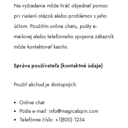
Na vyžiadanie môže hráč objednať pomoc
pri riešení otázok alebo problémov s jeho
účtom. Použitím online chatu, pošty e-
mailovej alebo telefónneho spojenia zákazník
môže kontaktovať kasiňo.
Správa používateľa (kontaktné údaje)
Použiť akchud je dostupných:
Online chat
Pošta e-mail: info@magicalspin.com
Telefónne číslo: +1(800) 1234