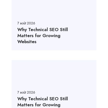
7 août 2026
Why Technical SEO Still
Matters for Growing
Websites
7 août 2026
Why Technical SEO Still
Matters for Growing