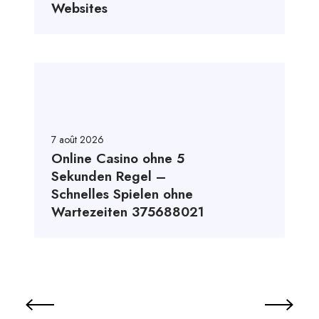
Websites
7 août 2026
Online Casino ohne 5
Sekunden Regel –
Schnelles Spielen ohne
Wartezeiten 375688021