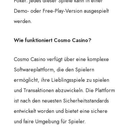
Poker. Jedes dieser Spiele kann in einer
Demo- oder Free-Play-Version ausgespielt
werden.
Wie funktioniert Cosmo Casino?
Cosmo Casino verfügt über eine komplexe
Softwareplattform, die den Spielern
ermöglicht, ihre Lieblingsspiele zu spielen
und Transaktionen abzuwickeln. Die Plattform
ist nach den neuesten Sicherheitsstandards
entwickelt worden und bietet eine sichere
und faire Umgebung für Spieler.