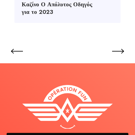
Καζίνο Ο Απόλυτος Οδηγός
για το 2023