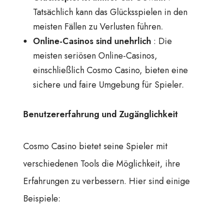
Tatsächlich kann das Glücksspielen in den
meisten Fällen zu Verlusten führen.
Online-Casinos sind unehrlich
: Die
meisten seriösen Online-Casinos,
einschließlich Cosmo Casino, bieten eine
sichere und faire Umgebung für Spieler.
Benutzererfahrung und Zugänglichkeit
Cosmo Casino bietet seine Spieler mit
verschiedenen Tools die Möglichkeit, ihre
Erfahrungen zu verbessern. Hier sind einige
Beispiele: