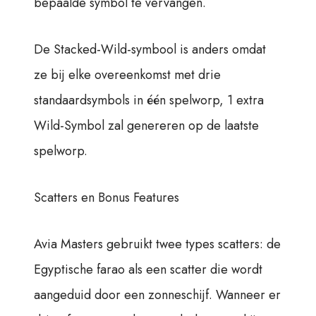
bepaalde symbol te vervangen.
De Stacked-Wild-symbool is anders omdat
ze bij elke overeenkomst met drie
standaardsymbols in één spelworp, 1 extra
Wild-Symbol zal genereren op de laatste
spelworp.
Scatters en Bonus Features
Avia Masters gebruikt twee types scatters: de
Egyptische farao als een scatter die wordt
aangeduid door een zonneschijf. Wanneer er