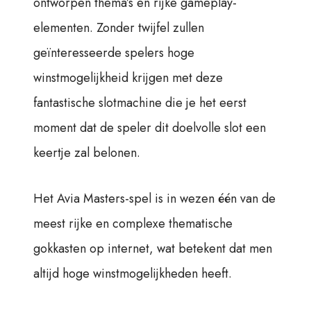
ontworpen thema’s en rijke gameplay-
elementen. Zonder twijfel zullen
geïnteresseerde spelers hoge
winstmogelijkheid krijgen met deze
fantastische slotmachine die je het eerst
moment dat de speler dit doelvolle slot een
keertje zal belonen.
Het Avia Masters-spel is in wezen één van de
meest rijke en complexe thematische
gokkasten op internet, wat betekent dat men
altijd hoge winstmogelijkheden heeft.