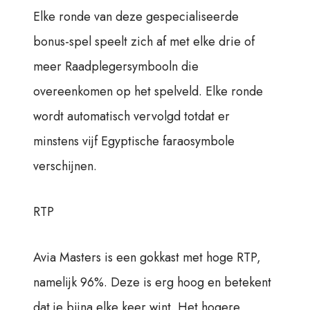
Elke ronde van deze gespecialiseerde
bonus-spel speelt zich af met elke drie of
meer Raadplegersymbooln die
overeenkomen op het spelveld. Elke ronde
wordt automatisch vervolgd totdat er
minstens vijf Egyptische faraosymbole
verschijnen.
RTP
Avia Masters is een gokkast met hoge RTP,
namelijk 96%. Deze is erg hoog en betekent
dat je bijna elke keer wint. Het hogere