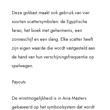
Deze gokkast maakt ook gebruik van vier
soorten scattersymbolen: de Egyptische
farao, het boek met geheimenis, een
zonneschijf en een slang. Elke scatter heeft
zijn eigen waarde die wordt vastgesteld aan
de hand van hun verschijningsfrequentie op
spelwegen.
Payouts
De winstmogelijkheid is in Avia Masters
gebaseerd op het symboolsystem dat wordt