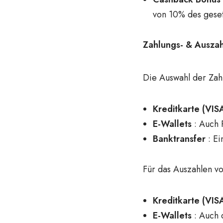
von 10% des geset
Zahlungs- & Ausza
Die Auswahl der Zahl
Kreditkarte (VIS
E-Wallets
: Auch 
Banktransfer
: E
Für das Auszahlen v
Kreditkarte (VIS
E-Wallets
: Auch