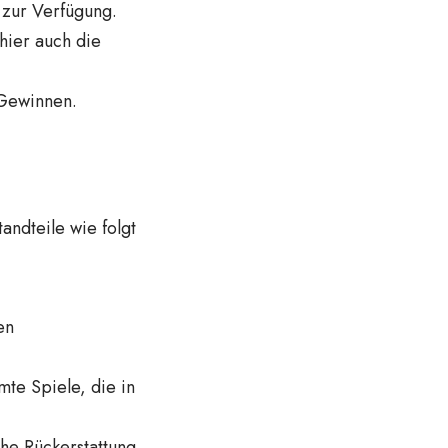
r zur Verfügung.
ier auch die
 Gewinnen.
ndteile wie folgt
en
te Spiele, die in
che Rückerstattung