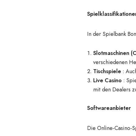
Spielklassifikatione
In der Spielbank Bon
Slotmaschinen (
verschiedenen Her
Tischspiele
: Auc
Live Casino
: Spi
mit den Dealers z
Softwareanbieter
Die Online-Casino-S