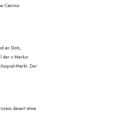
ne-Casinos
d an Slots,
l der « Merkur
cksspiel-Markt. Der
rozess dauert etwa