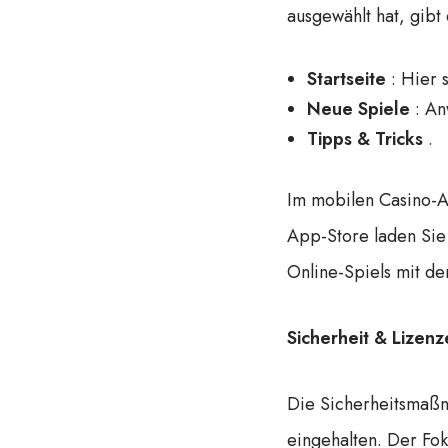
ausgewählt hat, gibt
Startseite
: Hier 
Neue Spiele
: A
Tipps & Tricks
.
Im mobilen Casino-An
App-Store laden Sie
Online-Spiels mit de
Sicherheit & Lizen
Die Sicherheitsmaßn
eingehalten. Der Fok