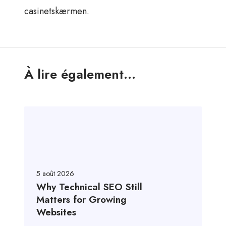
casinetskærmen.
À lire également...
5 août 2026
Why Technical SEO Still
Matters for Growing
Websites