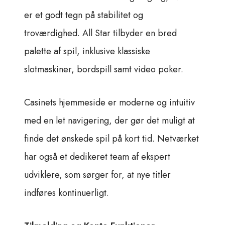
er et godt tegn på stabilitet og
troværdighed. All Star tilbyder en bred
palette af spil, inklusive klassiske
slotmaskiner, bordspill samt video poker.
Casinets hjemmeside er moderne og intuitiv
med en let navigering, der gør det muligt at
finde det ønskede spil på kort tid. Netværket
har også et dedikeret team af ekspert
udviklere, som sørger for, at nye titler
indføres kontinuerligt.