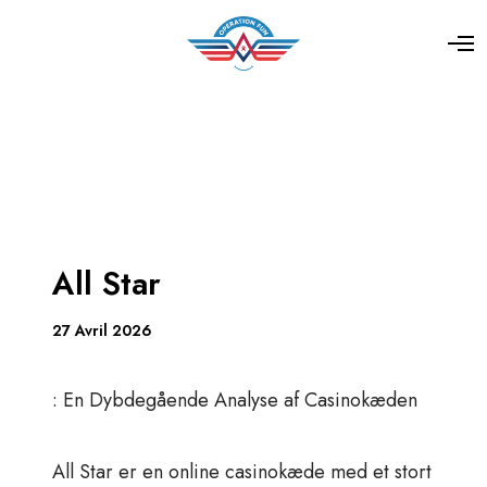
All Star
27 Avril 2026
: En Dybdegående Analyse af Casinokæden
All Star er en online casinokæde med et stort