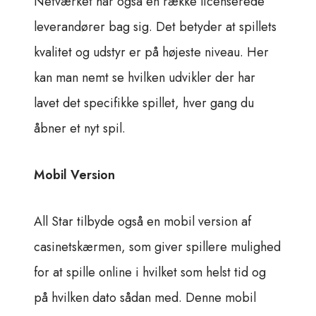
Netværket har også en række licenserede
leverandører bag sig. Det betyder at spillets
kvalitet og udstyr er på højeste niveau. Her
kan man nemt se hvilken udvikler der har
lavet det specifikke spillet, hver gang du
åbner et nyt spil.
Mobil Version
All Star tilbyde også en mobil version af
casinetskærmen, som giver spillere mulighed
for at spille online i hvilket som helst tid og
på hvilken dato sådan med. Denne mobil