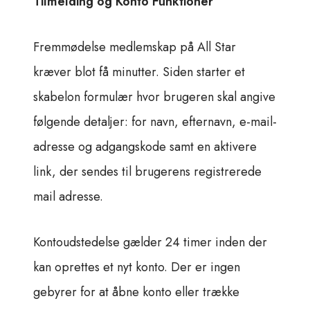
Tilmelding og Konto Funktioner
Fremmødelse medlemskap på All Star
kræver blot få minutter. Siden starter et
skabelon formulær hvor brugeren skal angive
følgende detaljer: for navn, efternavn, e-mail-
adresse og adgangskode samt en aktivere
link, der sendes til brugerens registrerede
mail adresse.
Kontoudstedelse gælder 24 timer inden der
kan oprettes et nyt konto. Der er ingen
gebyrer for at åbne konto eller trække