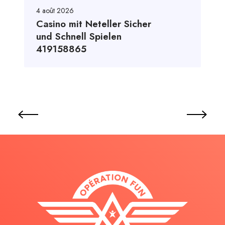
4 août 2026
Casino mit Neteller Sicher
und Schnell Spielen
419158865