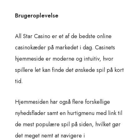
Brugeroplevelse
All Star Casino er et af de bedste online
casinokæder på markedet i dag. Casinets
hjemmeside er moderne og intuitiv, hvor
spillere let kan finde det ønskede spil på kort
tid.
Hjemmesiden har også flere forskellige
nyhedsflader samt en hurtigmenu med link til
de mest populære spil på siden, hvilket gør
det meget nemt at navigere i