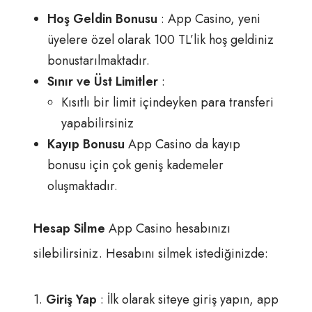
Hoş Geldin Bonusu
: App Casino, yeni
üyelere özel olarak 100 TL’lik hoş geldiniz
bonustarılmaktadır.
Sınır ve Üst Limitler
:
Kısıtlı bir limit içindeyken para transferi
yapabilirsiniz
Kayıp Bonusu
App Casino da kayıp
bonusu için çok geniş kademeler
oluşmaktadır.
Hesap Silme
App Casino hesabınızı
silebilirsiniz. Hesabını silmek istediğinizde:
1.
Giriş Yap
: İlk olarak siteye giriş yapın, app