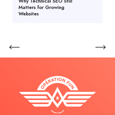
Why Technical SEO Still
Matters for Growing
Websites