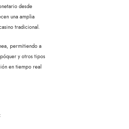
monetario desde
ecen una amplia
asino tradicional.
ínea, permitiendo a
 póquer y otros tipos
ción en tiempo real
: