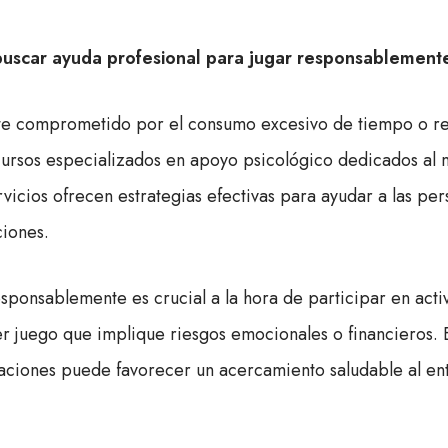
buscar ayuda profesional para jugar responsablement
ente comprometido por el consumo excesivo de tiempo o re
cursos especializados en apoyo psicológico dedicados al 
rvicios ofrecen estrategias efectivas para ayudar a las pe
ciones.
sponsablemente es crucial a la hora de participar en acti
r juego que implique riesgos emocionales o financieros. 
itaciones puede favorecer un acercamiento saludable al en