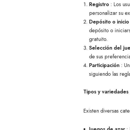
Registro
: Los us
personalizar su e
Depósito o inici
depósito o inicia
gratuito.
Selección del j
de sus preferencia
Participación
: U
siguiendo las regl
Tipos y variedades
Existen diversas cate
Juegos de azar
: