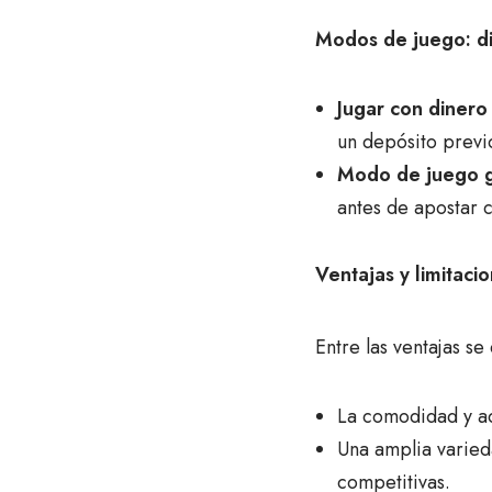
Modos de juego: di
Jugar con diner
un depósito previo
Modo de juego g
antes de apostar c
Ventajas y limitaci
Entre las ventajas se
La comodidad y acc
Una amplia varieda
competitivas.