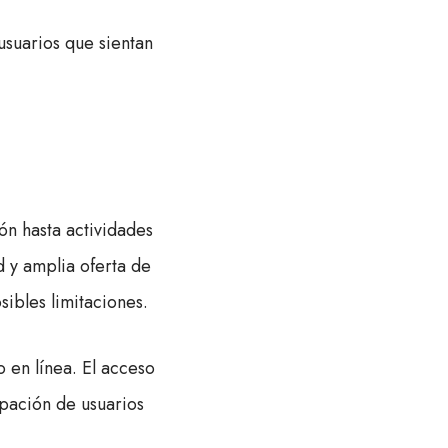
usuarios que sientan
ón hasta actividades
d y amplia oferta de
ibles limitaciones.
o en línea. El acceso
ipación de usuarios