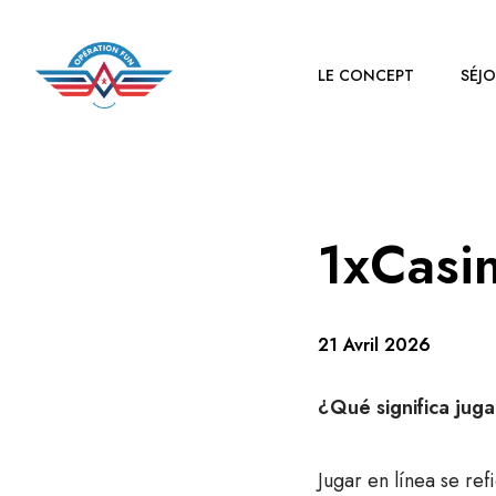
LE CONCEPT
SÉJ
1xCasi
21 Avril 2026
¿Qué significa jug
Jugar en línea se re