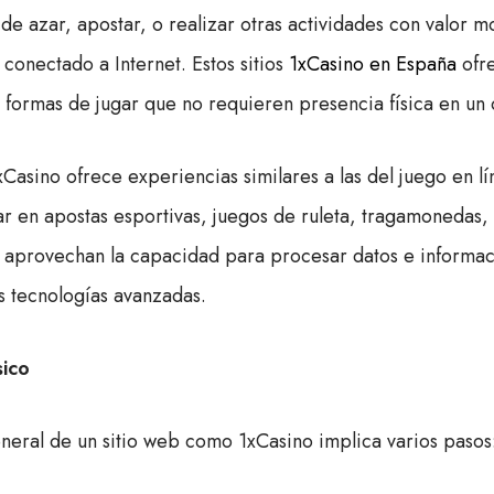
 de azar, apostar, o realizar otras actividades con valor 
 conectado a Internet. Estos sitios
1xCasino en España
ofr
 formas de jugar que no requieren presencia física en un c
Casino ofrece experiencias similares a las del juego en l
par en apostas esportivas, juegos de ruleta, tragamonedas,
os aprovechan la capacidad para procesar datos e informa
s tecnologías avanzadas.
sico
neral de un sitio web como 1xCasino implica varios pasos