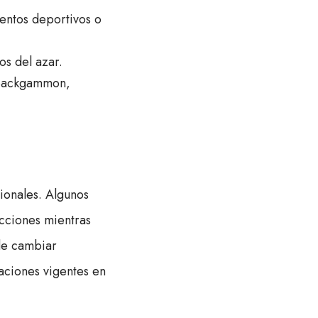
ventos deportivos o
os del azar.
 backgammon,
gionales. Algunos
icciones mientras
de cambiar
aciones vigentes en