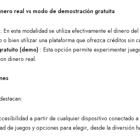
nero real vs modo de demostración gratuita
o
: En esta modalidad se utiliza efectivamente el dinero del
 o bien utilizar una plataforma que ofrezca créditos sin c
ratuito (demo)
: Esta opción permite experimentar juego
on dinero real.
ones
 destacan:
esibilidad a partir de cualquier dispositivo conectado a 
d de juegos y opciones para elegir, desde la diversión ha