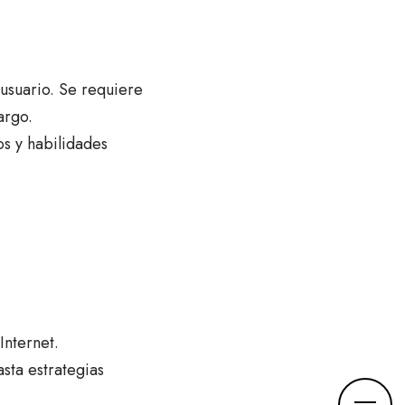
 usuario. Se requiere
argo.
s y habilidades
Internet.
sta estrategias