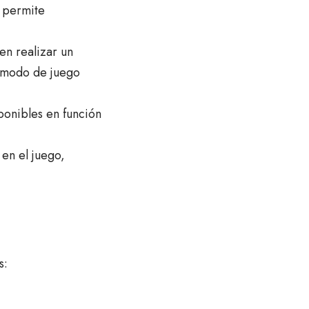
s permite
en realizar un
l modo de juego
sponibles en función
en el juego,
s: