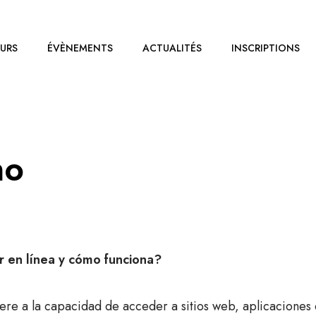
OURS
ÉVÈNEMENTS
ACTUALITÉS
INSCRIPTIONS
no
ar en línea y cómo funciona?
fiere a la capacidad de acceder a sitios web, aplicaciones