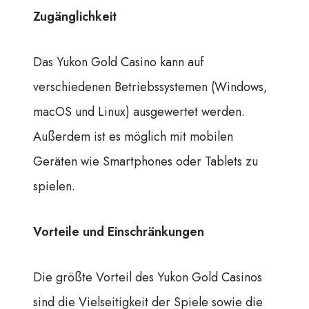
Zugänglichkeit
Das Yukon Gold Casino kann auf
verschiedenen Betriebssystemen (Windows,
macOS und Linux) ausgewertet werden.
Außerdem ist es möglich mit mobilen
Geräten wie Smartphones oder Tablets zu
spielen.
Vorteile und Einschränkungen
Die größte Vorteil des Yukon Gold Casinos
sind die Vielseitigkeit der Spiele sowie die