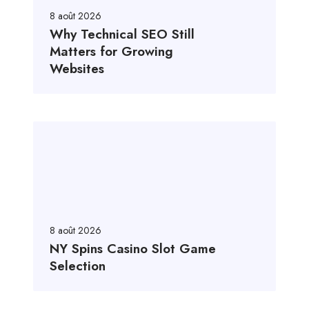
8 août 2026
Why Technical SEO Still
Matters for Growing
Websites
8 août 2026
NY Spins Casino Slot Game
Selection