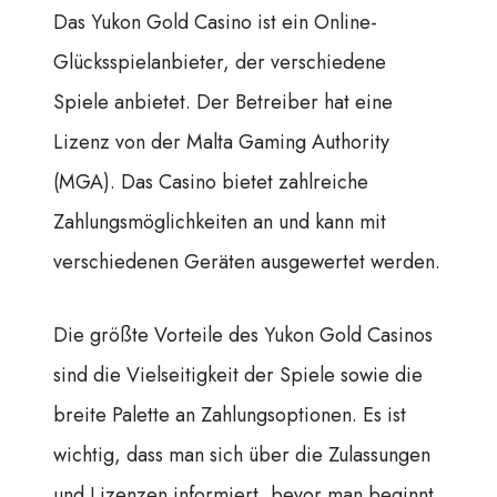
Das Yukon Gold Casino ist ein Online-
Glücksspielanbieter, der verschiedene
Spiele anbietet. Der Betreiber hat eine
Lizenz von der Malta Gaming Authority
(MGA). Das Casino bietet zahlreiche
Zahlungsmöglichkeiten an und kann mit
verschiedenen Geräten ausgewertet werden.
Die größte Vorteile des Yukon Gold Casinos
sind die Vielseitigkeit der Spiele sowie die
breite Palette an Zahlungsoptionen. Es ist
wichtig, dass man sich über die Zulassungen
und Lizenzen informiert, bevor man beginnt