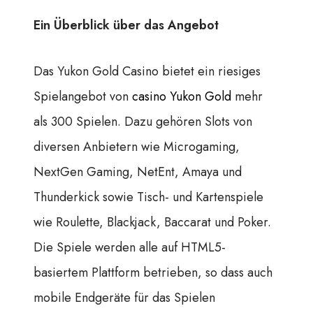
Ein Überblick über das Angebot
Das Yukon Gold Casino bietet ein riesiges
Spielangebot von
casino Yukon Gold
mehr
als 300 Spielen. Dazu gehören Slots von
diversen Anbietern wie Microgaming,
NextGen Gaming, NetEnt, Amaya und
Thunderkick sowie Tisch- und Kartenspiele
wie Roulette, Blackjack, Baccarat und Poker.
Die Spiele werden alle auf HTML5-
basiertem Plattform betrieben, so dass auch
mobile Endgeräte für das Spielen