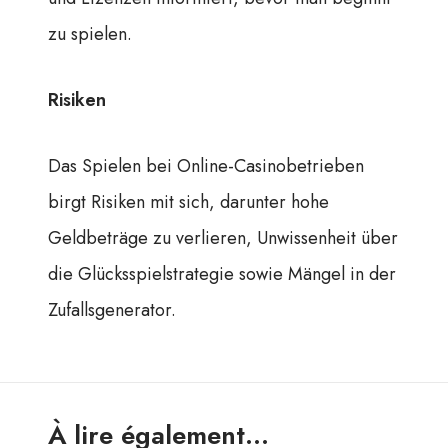
zu spielen.
Risiken
Das Spielen bei Online-Casinobetrieben
birgt Risiken mit sich, darunter hohe
Geldbeträge zu verlieren, Unwissenheit über
die Glücksspielstrategie sowie Mängel in der
Zufallsgenerator.
À lire également...