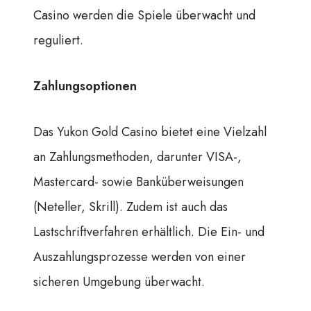
Casino werden die Spiele überwacht und
reguliert.
Zahlungsoptionen
Das Yukon Gold Casino bietet eine Vielzahl
an Zahlungsmethoden, darunter VISA-,
Mastercard- sowie Banküberweisungen
(Neteller, Skrill). Zudem ist auch das
Lastschriftverfahren erhältlich. Die Ein- und
Auszahlungsprozesse werden von einer
sicheren Umgebung überwacht.