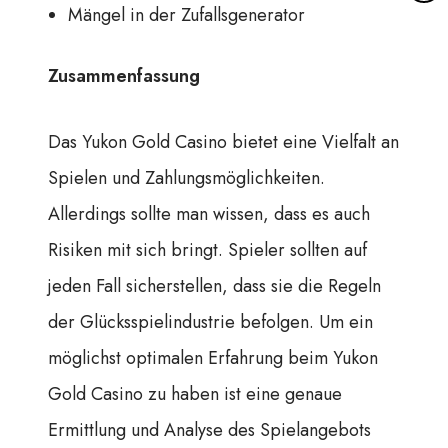
Mängel in der Zufallsgenerator
Zusammenfassung
Das Yukon Gold Casino bietet eine Vielfalt an
Spielen und Zahlungsmöglichkeiten.
Allerdings sollte man wissen, dass es auch
Risiken mit sich bringt. Spieler sollten auf
jeden Fall sicherstellen, dass sie die Regeln
der Glücksspielindustrie befolgen. Um ein
möglichst optimalen Erfahrung beim Yukon
Gold Casino zu haben ist eine genaue
Ermittlung und Analyse des Spielangebots