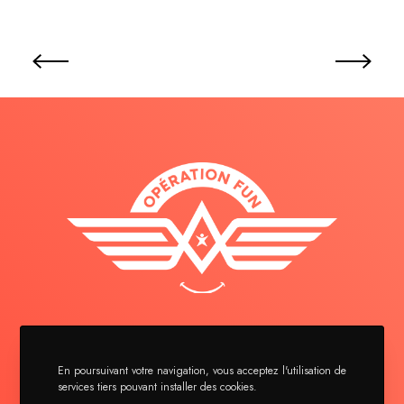
La brigade
Séjours
En poursuivant votre navigation, vous acceptez l'utilisation de
services tiers pouvant installer des cookies.
Actualités