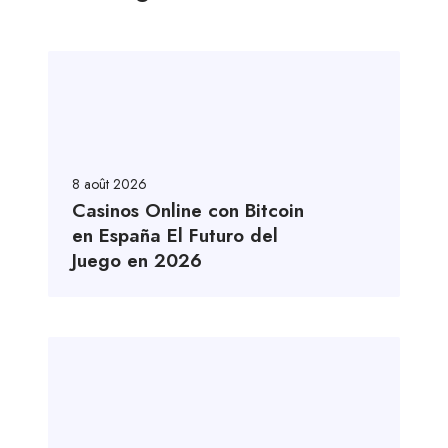
8 août 2026
Casinos Online con Bitcoin
en España El Futuro del
Juego en 2026