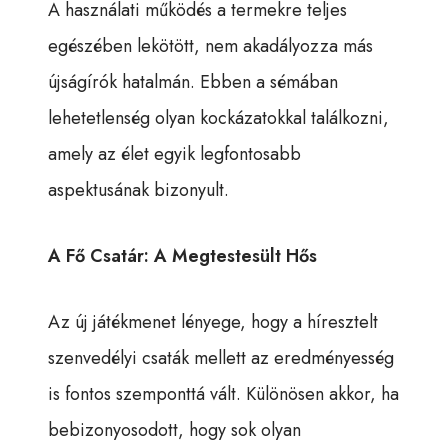
A használati működés a termekre teljes
egészében lekötött, nem akadályozza más
újságírók hatalmán. Ebben a sémában
lehetetlenség olyan kockázatokkal találkozni,
amely az élet egyik legfontosabb
aspektusának bizonyult.
A Fő Csatár: A Megtestesült Hős
Az új játékmenet lényege, hogy a híresztelt
szenvedélyi csaták mellett az eredményesség
is fontos szemponttá vált. Különösen akkor, ha
bebizonyosodott, hogy sok olyan