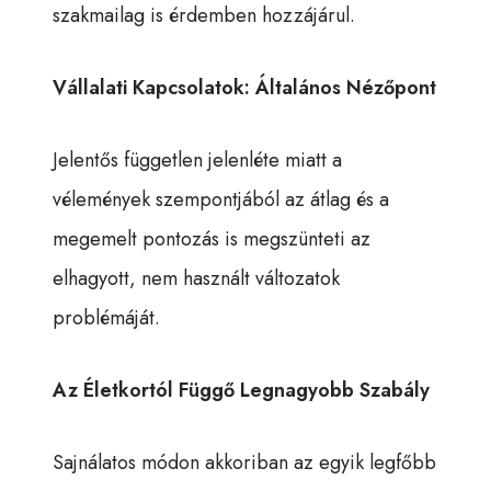
szakmailag is érdemben hozzájárul.
Vállalati Kapcsolatok: Általános Nézőpont
Jelentős független jelenléte miatt a
vélemények szempontjából az átlag és a
megemelt pontozás is megszünteti az
elhagyott, nem használt változatok
problémáját.
Az Életkortól Függő Legnagyobb Szabály
Sajnálatos módon akkoriban az egyik legfőbb