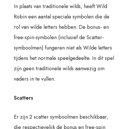
In plaats van traditionele wilds, heeft Wild
Robin een aantal speciale symbolen die de
rol van wilde letters hebben. De bonus- en
free-spin-symbolen (inclusief de Scatter-
symboolmen) fungeren niet als Wilde letters
tijdens het normale speelgedeelte. In dit spel
zijn geen traditionele wilds aanwezig om
vaders in te vullen.
Scatters
Er zijn 2 scatter symboolmen beschikbaar,
die respectievelijk de bonus en free-spin