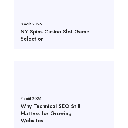
8 août 2026
NY Spins Casino Slot Game
Selection
7 août 2026
Why Technical SEO Still
Matters for Growing
Websites