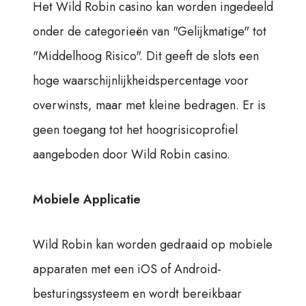
Het Wild Robin casino kan worden ingedeeld
onder de categorieën van "Gelijkmatige" tot
"Middelhoog Risico". Dit geeft de slots een
hoge waarschijnlijkheidspercentage voor
overwinsts, maar met kleine bedragen. Er is
geen toegang tot het hoogrisicoprofiel
aangeboden door Wild Robin casino.
Mobiele Applicatie
Wild Robin kan worden gedraaid op mobiele
apparaten met een iOS of Android-
besturingssysteem en wordt bereikbaar