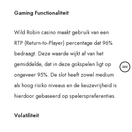
Gaming Functionaliteit
Wild Robin casino maakt gebruik van een
RTP (Return-to-Player) percentage dat 96%
bedraagt. Deze waarde wijkt af van het
gemiddelde, dat in deze gokspelen ligt op
ongeveer 95%. De slot heeft zowel medium
als hoog risiko niveaus en de keuzevrijheid is
hierdoor gebaseerd op spelerspreferenties.
Volatiliteit