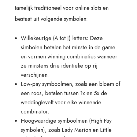
tamelijk traditioneel voor online slots en
bestaat uit volgende symbolen:
Willekeurige (A tot J) letters: Deze
simbolen betalen het minste in de game
en vormen winning combinaties wanneer
ze minstens drie identieke op rij
verschijnen.
Low-pay symboolmen, zoals een bloem of
een roos, betalen tussen 1x en 5x de
weddinglevelf voor elke winnende
combinator.
Hoogwaardige symboolmen (High Pay
symbolen), zoals Lady Marion en Little