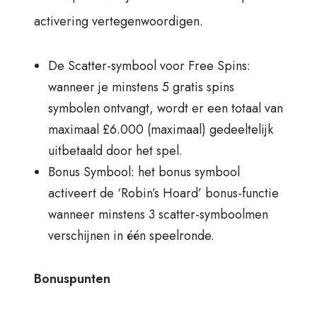
activering vertegenwoordigen.
De Scatter-symbool voor Free Spins:
wanneer je minstens 5 gratis spins
symbolen ontvangt, wordt er een totaal van
maximaal £6.000 (maximaal) gedeeltelijk
uitbetaald door het spel.
Bonus Symbool: het bonus symbool
activeert de ‘Robin’s Hoard’ bonus-functie
wanneer minstens 3 scatter-symboolmen
verschijnen in één speelronde.
Bonuspunten