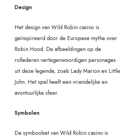
Design
Het design van Wild Robin casino is
geïnspireerd door de Europese mythe over
Robin Hood. De afbeeldingen op de
rollederen vertegenwoordigen personages
uit deze legende, zoals Lady Marion en Little
John. Het spel heeft een vriendelijke en
avontuurlijke sfeer.
Symbolen
De symboolset van Wild Robin casino is