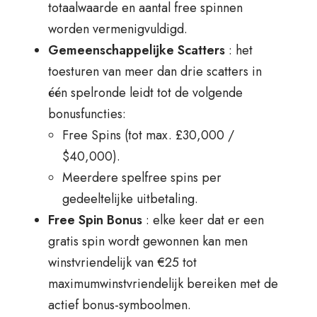
totaalwaarde en aantal free spinnen
worden vermenigvuldigd.
Gemeenschappelijke Scatters
: het
toesturen van meer dan drie scatters in
één spelronde leidt tot de volgende
bonusfuncties:
Free Spins (tot max. £30,000 /
$40,000).
Meerdere spelfree spins per
gedeeltelijke uitbetaling.
Free Spin Bonus
: elke keer dat er een
gratis spin wordt gewonnen kan men
winstvriendelijk van €25 tot
maximumwinstvriendelijk bereiken met de
actief bonus-symboolmen.