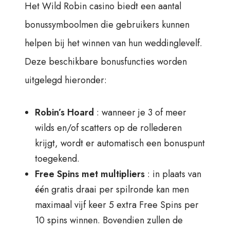
Het Wild Robin casino biedt een aantal
bonussymboolmen die gebruikers kunnen
helpen bij het winnen van hun weddinglevelf.
Deze beschikbare bonusfuncties worden
uitgelegd hieronder:
Robin’s Hoard
: wanneer je 3 of meer
wilds en/of scatters op de rollederen
krijgt, wordt er automatisch een bonuspunt
toegekend.
Free Spins met multipliers
: in plaats van
één gratis draai per spilronde kan men
maximaal vijf keer 5 extra Free Spins per
10 spins winnen. Bovendien zullen de