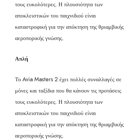
τους ευκολότερες. Η πλουσιότητα των
αποκλειστικών του παιχνιδιού είναι
καταστροφική για την απόκτηση της θριαμβικής
αεροπορικής γνώσης.
Απλή
Το Avia Masters 2 έχει πολλές συναλλαγές σε
μόνες και ταξίδια που θα κάνουν τις προτάσεις
τους ευκολότερες. Η πλουσιότητα των
αποκλειστικών του παιχνιδιού είναι
καταστροφική για την απόκτηση της θριαμβικής
αεροπορικής γνώσης.