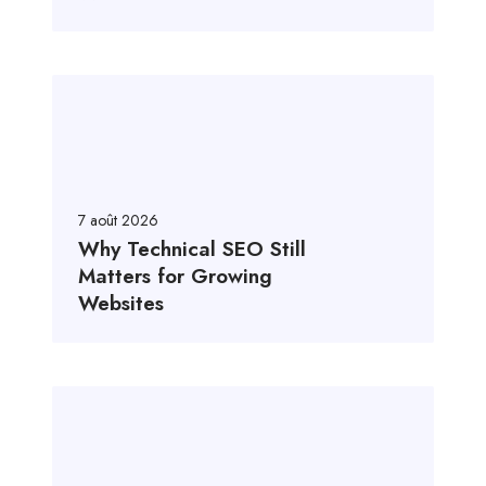
7 août 2026
Why Technical SEO Still
Matters for Growing
Websites