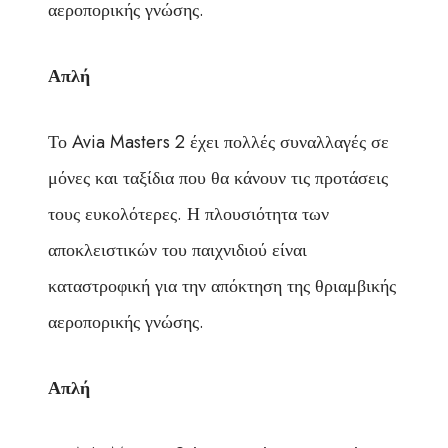
αεροπορικής γνώσης.
Απλή
Το Avia Masters 2 έχει πολλές συναλλαγές σε
μόνες και ταξίδια που θα κάνουν τις προτάσεις
τους ευκολότερες. Η πλουσιότητα των
αποκλειστικών του παιχνιδιού είναι
καταστροφική για την απόκτηση της θριαμβικής
αεροπορικής γνώσης.
Απλή