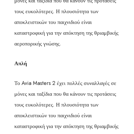
μόνες και ταξίδια που θα κάνουν τις προτάσεις
τους ευκολότερες. Η πλουσιότητα των
αποκλειστικών του παιχνιδιού είναι
καταστροφική για την απόκτηση της θριαμβικής
αεροπορικής γνώσης.
Απλή
Το Avia Masters 2 έχει πολλές συναλλαγές σε
μόνες και ταξίδια που θα κάνουν τις προτάσεις
τους ευκολότερες. Η πλουσιότητα των
αποκλειστικών του παιχνιδιού είναι
καταστροφική για την απόκτηση της θριαμβικής