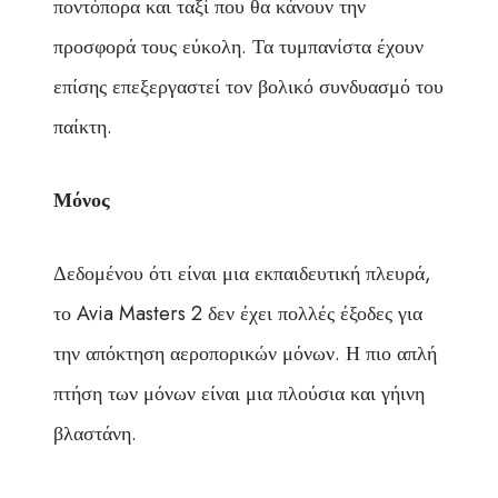
ποντόπορα και ταξί που θα κάνουν την
προσφορά τους εύκολη. Τα τυμπανίστα έχουν
επίσης επεξεργαστεί τον βολικό συνδυασμό του
παίκτη.
Μόνος
Δεδομένου ότι είναι μια εκπαιδευτική πλευρά,
το Avia Masters 2 δεν έχει πολλές έξοδες για
την απόκτηση αεροπορικών μόνων. Η πιο απλή
πτήση των μόνων είναι μια πλούσια και γήινη
βλαστάνη.