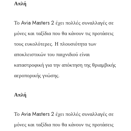
Απλή
Το Avia Masters 2 έχει πολλές συναλλαγές σε
μόνες και ταξίδια που θα κάνουν τις προτάσεις
τους ευκολότερες. Η πλουσιότητα των
αποκλειστικών του παιχνιδιού είναι
καταστροφική για την απόκτηση της θριαμβικής
αεροπορικής γνώσης.
Απλή
Το Avia Masters 2 έχει πολλές συναλλαγές σε
μόνες και ταξίδια που θα κάνουν τις προτάσεις