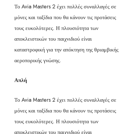
Το Avia Masters 2 έχει πολλές συναλλαγές σε
μόνες και ταξίδια που θα κάνουν τις προτάσεις
τους ευκολότερες. Η πλουσιότητα των
αποκλειστικών του παιχνιδιού είναι
καταστροφική για την απόκτηση της θριαμβικής
αεροπορικής γνώσης.
Απλή
Το Avia Masters 2 έχει πολλές συναλλαγές σε
μόνες και ταξίδια που θα κάνουν τις προτάσεις
τους ευκολότερες. Η πλουσιότητα των
αποκλειστικών του παιχνιδιού είναι