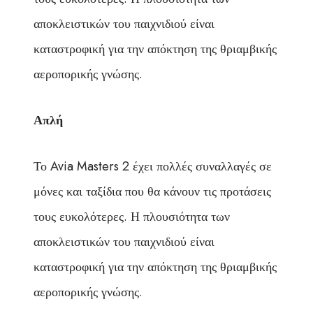
αποκλειστικών του παιχνιδιού είναι
καταστροφική για την απόκτηση της θριαμβικής
αεροπορικής γνώσης.
Απλή
Το Avia Masters 2 έχει πολλές συναλλαγές σε
μόνες και ταξίδια που θα κάνουν τις προτάσεις
τους ευκολότερες. Η πλουσιότητα των
αποκλειστικών του παιχνιδιού είναι
καταστροφική για την απόκτηση της θριαμβικής
αεροπορικής γνώσης.