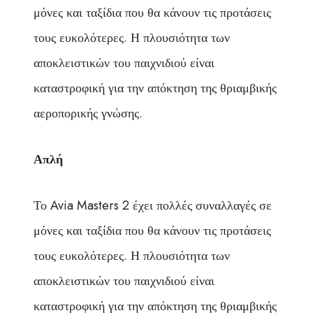
μόνες και ταξίδια που θα κάνουν τις προτάσεις
τους ευκολότερες. Η πλουσιότητα των
αποκλειστικών του παιχνιδιού είναι
καταστροφική για την απόκτηση της θριαμβικής
αεροπορικής γνώσης.
Απλή
Το Avia Masters 2 έχει πολλές συναλλαγές σε
μόνες και ταξίδια που θα κάνουν τις προτάσεις
τους ευκολότερες. Η πλουσιότητα των
αποκλειστικών του παιχνιδιού είναι
καταστροφική για την απόκτηση της θριαμβικής