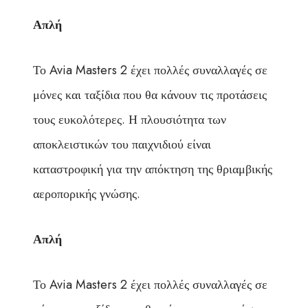
Απλή
Το Avia Masters 2 έχει πολλές συναλλαγές σε
μόνες και ταξίδια που θα κάνουν τις προτάσεις
τους ευκολότερες. Η πλουσιότητα των
αποκλειστικών του παιχνιδιού είναι
καταστροφική για την απόκτηση της θριαμβικής
αεροπορικής γνώσης.
Απλή
Το Avia Masters 2 έχει πολλές συναλλαγές σε