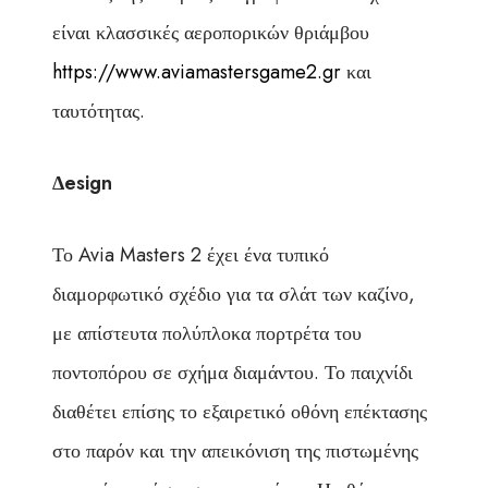
είναι κλασσικές αεροπορικών θριάμβου
https://www.aviamastersgame2.gr
και
ταυτότητας.
Δesign
Το Avia Masters 2 έχει ένα τυπικό
διαμορφωτικό σχέδιο για τα σλάτ των καζίνο,
με απίστευτα πολύπλοκα πορτρέτα του
ποντοπόρου σε σχήμα διαμάντου. Το παιχνίδι
διαθέτει επίσης το εξαιρετικό οθόνη επέκτασης
στο παρόν και την απεικόνιση της πιστωμένης