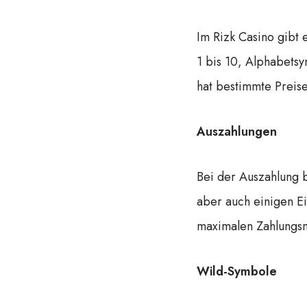
Im Rizk Casino gibt
1 bis 10, Alphabets
hat bestimmte Preis
Auszahlungen
Bei der Auszahlung 
aber auch einigen E
maximalen Zahlungsm
Wild-Symbole