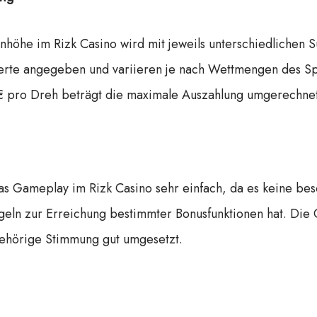
höhe im Rizk Casino wird mit jeweils unterschiedlichen 
erte angegeben und variieren je nach Wettmengen des Spi
€ pro Dreh beträgt die maximale Auszahlung umgerechne
das Gameplay im Rizk Casino sehr einfach, da es keine b
eln zur Erreichung bestimmter Bonusfunktionen hat. Die G
ehörige Stimmung gut umgesetzt.