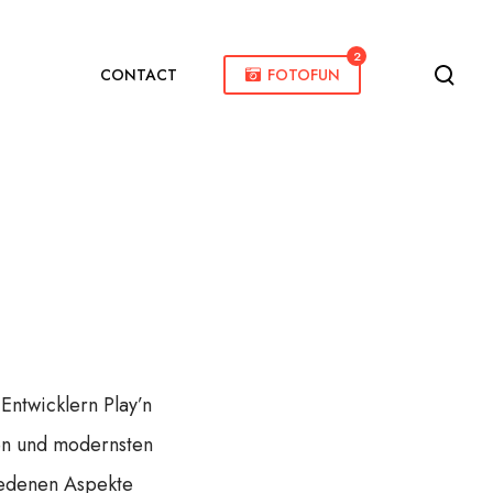
2
CONTACT
FOTOFUN
Entwicklern Play’n
ten und modernsten
iedenen Aspekte