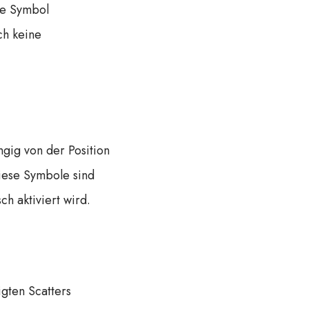
hte Symbol
ch keine
gig von der Position
iese Symbole sind
ch aktiviert wird.
igten Scatters