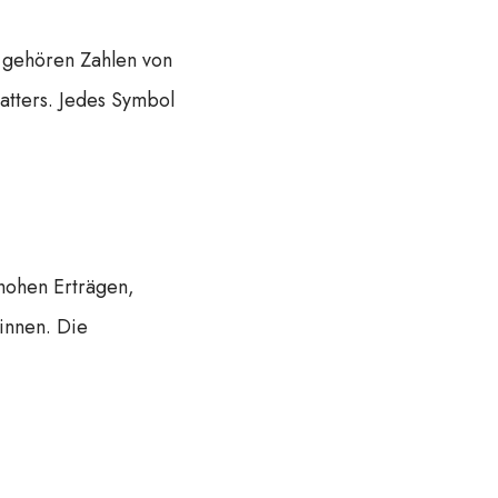
 gehören Zahlen von
atters. Jedes Symbol
hohen Erträgen,
innen. Die