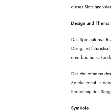
dieses Slots analysi
Design und Thema
Das Spielautomat Riz
Design ist futuristi
eine beeindruckende
Das Hauptthema des 
Spielautomat ist dab
Bedeutung des Siegg
Symbole