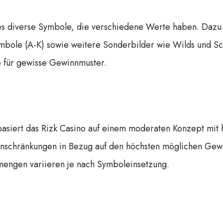
 es diverse Symbole, die verschiedene Werte haben. Dazu
ymbole (A-K) sowie weitere Sonderbilder wie Wilds und Sc
e für gewisse Gewinnmuster.
basiert das Rizk Casino auf einem moderaten Konzept mit 
inschränkungen in Bezug auf den höchsten möglichen Gew
engen variieren je nach Symboleinsetzung.