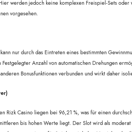
 Hier werden jedoch keine komplexen Freispiel-Sets oder 
ionen vorgesehen.
 kann nur durch das Eintreten eines bestimmten Gewinnmus
 Festgelegter Anzahl von automatischen Drehungen ermög
it anderen Bonusfunktionen verbunden und wirkt daher isolie
yer)
n Rizk Casino liegen bei 96,21 %, was für einen durchschn
ittleren bis hohen Werte liegt. Der Slot wird als moderat 