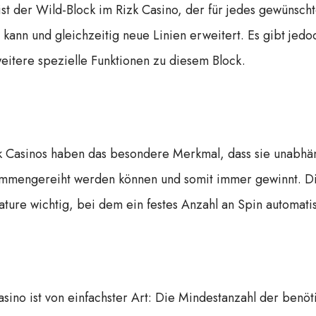
 ist der Wild-Block im Rizk Casino, der für jedes gewünsc
kann und gleichzeitig neue Linien erweitert. Es gibt jedo
weitere spezielle Funktionen zu diesem Block.
zk Casinos haben das besondere Merkmal, dass sie unabhän
ammengereiht werden können und somit immer gewinnt. D
ature wichtig, bei dem ein festes Anzahl an Spin automatis
sino ist von einfachster Art: Die Mindestanzahl der benöt