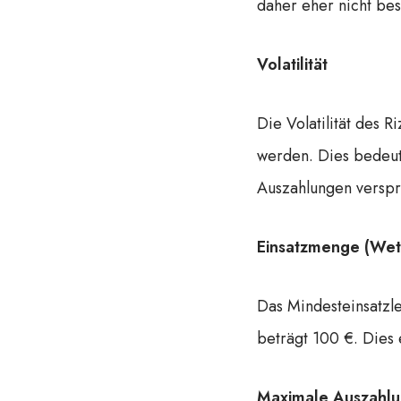
daher eher nicht bes
Volatilität
Die Volatilität des 
werden. Dies bedeute
Auszahlungen verspr
Einsatzmenge (Wet
Das Mindesteinsatzle
beträgt 100 €. Dies 
Maximale Auszahl