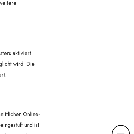
weitere
ters aktiviert
licht wird. Die
rt.
ittlichen Online-
eingestuft und ist