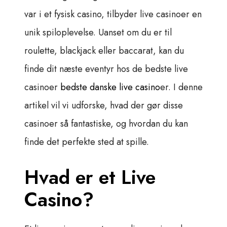
var i et fysisk casino, tilbyder live casinoer en
unik spiloplevelse. Uanset om du er til
roulette, blackjack eller baccarat, kan du
finde dit næste eventyr hos de bedste live
casinoer
bedste danske live casino
er. I denne
artikel vil vi udforske, hvad der gør disse
casinoer så fantastiske, og hvordan du kan
finde det perfekte sted at spille.
Hvad er et Live
Casino?