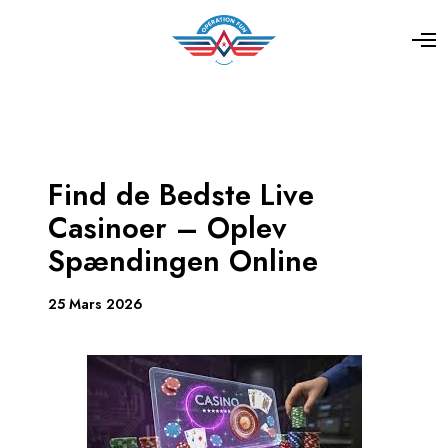
Find de Bedste Live
Casinoer – Oplev
Spændingen Online
25 Mars 2026