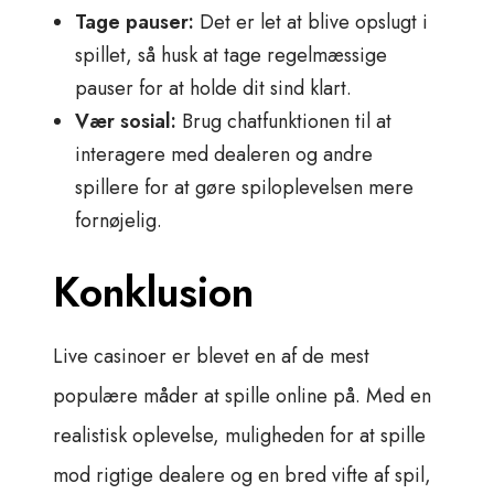
Tage pauser:
Det er let at blive opslugt i
spillet, så husk at tage regelmæssige
pauser for at holde dit sind klart.
Vær sosial:
Brug chatfunktionen til at
interagere med dealeren og andre
spillere for at gøre spiloplevelsen mere
fornøjelig.
Konklusion
Live casinoer er blevet en af de mest
populære måder at spille online på. Med en
realistisk oplevelse, muligheden for at spille
mod rigtige dealere og en bred vifte af spil,