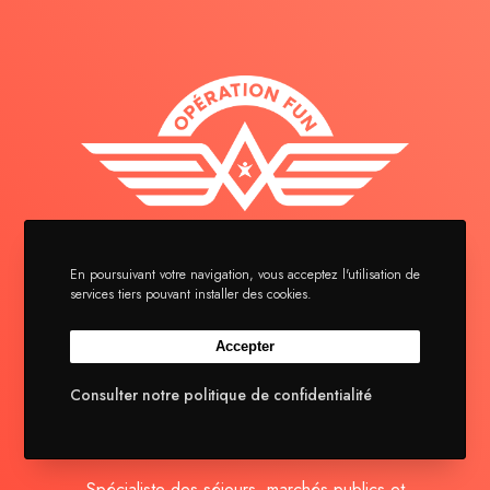
En poursuivant votre navigation, vous acceptez l'utilisation de
La brigade
services tiers pouvant installer des cookies.
Séjours
Accepter
Actualités
Consulter notre politique de confidentialité
Contact
Spécialiste des séjours, marchés publics et