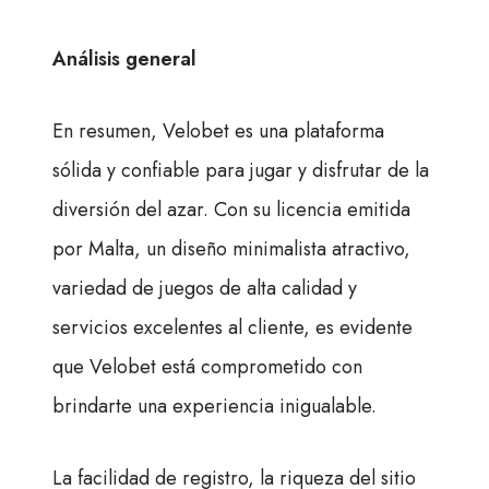
Análisis general
En resumen, Velobet es una plataforma
sólida y confiable para jugar y disfrutar de la
diversión del azar. Con su licencia emitida
por Malta, un diseño minimalista atractivo,
variedad de juegos de alta calidad y
servicios excelentes al cliente, es evidente
que Velobet está comprometido con
brindarte una experiencia inigualable.
La facilidad de registro, la riqueza del sitio