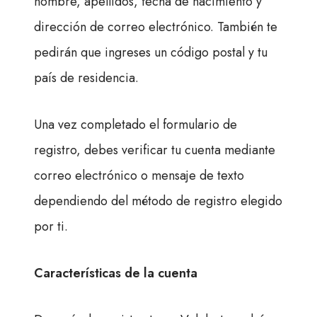
nombre, apellidos, fecha de nacimiento y
dirección de correo electrónico. También te
pedirán que ingreses un código postal y tu
país de residencia.
Una vez completado el formulario de
registro, debes verificar tu cuenta mediante
correo electrónico o mensaje de texto
dependiendo del método de registro elegido
por ti.
Características de la cuenta