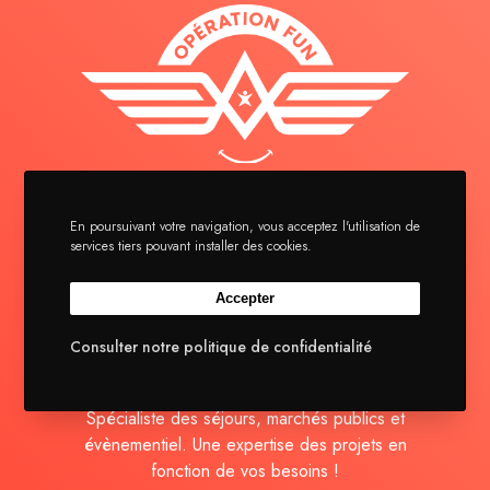
La brigade
En poursuivant votre navigation, vous acceptez l'utilisation de
services tiers pouvant installer des cookies.
Séjours
Actualités
Accepter
Contact
Consulter notre politique de confidentialité
Spécialiste des séjours, marchés publics et
évènementiel. Une expertise des projets en
fonction de vos besoins !