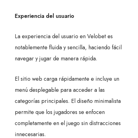
Experiencia del usuario
La experiencia del usuario en Velobet es
notablemente fluida y sencilla, haciendo fácil
navegar y jugar de manera rápida.
El sitio web carga rápidamente e incluye un
menú desplegable para acceder a las
categorías principales. El diseño minimalista
permite que los jugadores se enfocen
completamente en el juego sin distracciones
innecesarias.