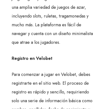
una amplia variedad de juegos de azar,
incluyendo slots, ruletas, tragamonedas y
mucho más. La plataforma es fácil de
navegar y cuenta con un diseño minimalista
que atrae a los jugadores.
Registro en Velobet
Para comenzar a jugar en Velobet, debes
registrarte en el sitio web. El proceso de
registro es rápido y sencillo, requiriendo
solo una serie de información básica como