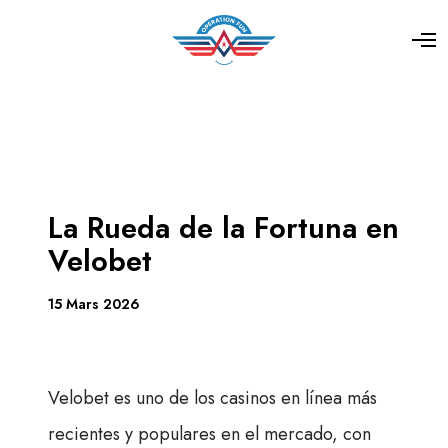
La Rueda de la Fortuna en
Velobet
15 Mars 2026
Velobet es uno de los casinos en línea más
recientes y populares en el mercado, con