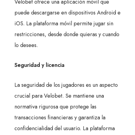
Velobet ofrece una aplicación móvil que
puede descargarse en dispositivos Android e
iOS. La plataforma móvil permite jugar sin
restricciones, desde donde quieras y cuando
lo desees.
Seguridad y licencia
La seguridad de los jugadores es un aspecto
crucial para Velobet. Se mantiene una
normativa rigurosa que protege las
transacciones financieras y garantiza la
confidencialidad del usuario. La plataforma