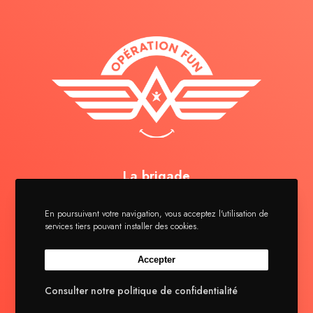
La brigade
Séjours
En poursuivant votre navigation, vous acceptez l'utilisation de
Actualités
services tiers pouvant installer des cookies.
Contact
Accepter
Consulter notre politique de confidentialité
Spécialiste des séjours, marchés publics et