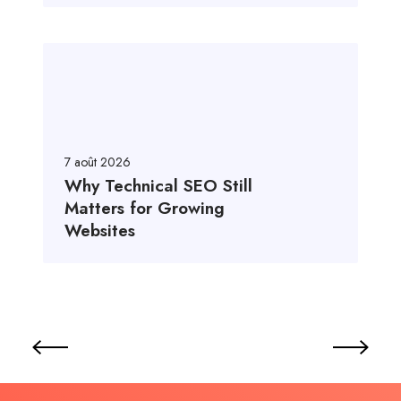
7 août 2026
Why Technical SEO Still
Matters for Growing
Websites