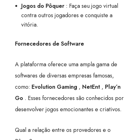
Jogos do Pôquer
: Faça seu jogo virtual
contra outros jogadores e conquiste a
vitória.
Fornecedores de Software
A plataforma oferece uma ampla gama de
softwares de diversas empresas famosas,
como:
Evolution Gaming
,
NetEnt
,
Play’n
Go
. Esses fornecedores são conhecidos por
desenvolver jogos emocionantes e criativos.
Qual a relação entre os provedores e o