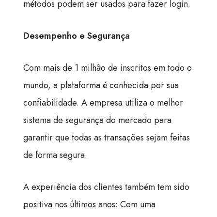
métodos podem ser usados para fazer login.
Desempenho e Segurança
Com mais de 1 milhão de inscritos em todo o
mundo, a plataforma é conhecida por sua
confiabilidade. A empresa utiliza o melhor
sistema de segurança do mercado para
garantir que todas as transações sejam feitas
de forma segura.
A experiência dos clientes também tem sido
positiva nos últimos anos: Com uma