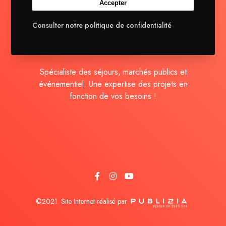
Accepter
Actualités
Consulter notre politique de confidentialité
Contact
Spécialiste des séjours, marchés publics et
évènementiel. Une expertise des projets en
fonction de vos besoins !
F
I
Y
a
n
o
c
s
u
e
t
T
©2021. Site Internet réalisé par
b
a
u
o
g
b
o
r
e