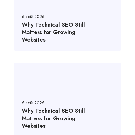
6 août 2026
Why Technical SEO Still
Matters for Growing
Websites
6 août 2026
Why Technical SEO Still
Matters for Growing
Websites