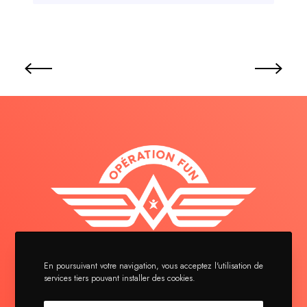
En poursuivant votre navigation, vous acceptez l'utilisation de
services tiers pouvant installer des cookies.
La brigade
Séjours