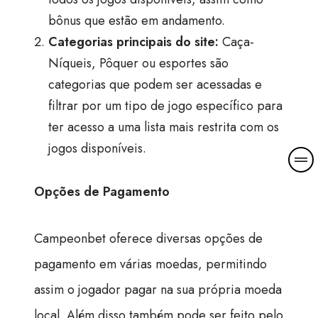
bônus que estão em andamento.
Categorias principais do site:
Caça-
Níqueis, Pôquer ou esportes são
categorias que podem ser acessadas e
filtrar por um tipo de jogo específico para
ter acesso a uma lista mais restrita com os
jogos disponíveis.
Opções de Pagamento
Campeonbet oferece diversas opções de
pagamento em várias moedas, permitindo
assim o jogador pagar na sua própria moeda
local. Além disso também pode ser feito pelo