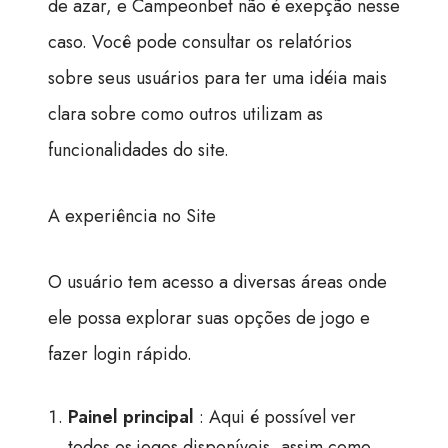
de azar, e Campeonbet não é exepção nesse
caso. Você pode consultar os relatórios
sobre seus usuários para ter uma idéia mais
clara sobre como outros utilizam as
funcionalidades do site.
A experiência no Site
O usuário tem acesso a diversas áreas onde
ele possa explorar suas opções de jogo e
fazer login rápido.
Painel principal
: Aqui é possível ver
todos os jogos disponíveis, assim como