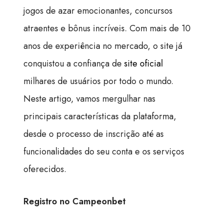
jogos de azar emocionantes, concursos
atraentes e bônus incríveis. Com mais de 10
anos de experiência no mercado, o site já
conquistou a confiança de
site oficial
milhares de usuários por todo o mundo.
Neste artigo, vamos mergulhar nas
principais características da plataforma,
desde o processo de inscrição até as
funcionalidades do seu conta e os serviços
oferecidos.
Registro no Campeonbet