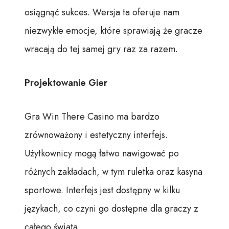
osiągnąć sukces. Wersja ta oferuje nam
niezwykłe emocje, które sprawiają że gracze
wracają do tej samej gry raz za razem.
Projektowanie Gier
Gra Win There Casino ma bardzo
zrównoważony i estetyczny interfejs.
Użytkownicy mogą łatwo nawigować po
różnych zakładach, w tym ruletka oraz kasyna
sportowe. Interfejs jest dostępny w kilku
językach, co czyni go dostępne dla graczy z
całego świata.