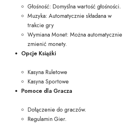
Głośność: Domyślna wartość głośności.
Muzyka: Automatycznie składana w
trakcie gry
Wymiana Monet: Można automatycznie
zmienić monety.
Opcje Książki
Kasyna Ruletowe
Kasyna Sportowe
Pomoce dla Gracza
Dołączenie do graczów.
Regulamin Gier.