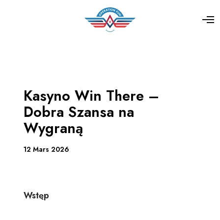
Kasyno Win There –
Dobra Szansa na
Wygraną
12 Mars 2026
Wstęp