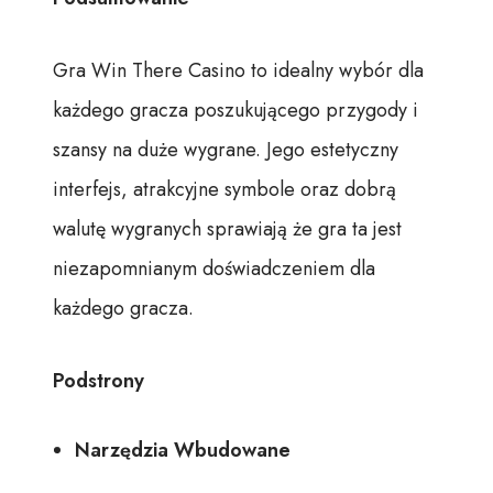
Gra Win There Casino to idealny wybór dla
każdego gracza poszukującego przygody i
szansy na duże wygrane. Jego estetyczny
interfejs, atrakcyjne symbole oraz dobrą
walutę wygranych sprawiają że gra ta jest
niezapomnianym doświadczeniem dla
każdego gracza.
Podstrony
Narzędzia Wbudowane