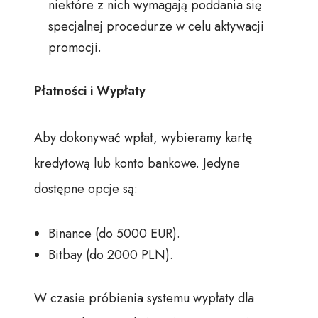
niektóre z nich wymagają poddania się
specjalnej procedurze w celu aktywacji
promocji.
Płatności i Wypłaty
Aby dokonywać wpłat, wybieramy kartę
kredytową lub konto bankowe. Jedyne
dostępne opcje są:
Binance (do 5000 EUR).
Bitbay (do 2000 PLN).
W czasie próbienia systemu wypłaty dla