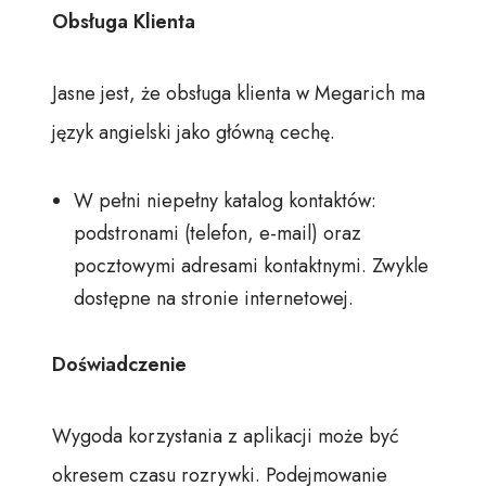
Obsługa Klienta
Jasne jest, że obsługa klienta w Megarich ma
język angielski jako główną cechę.
W pełni niepełny katalog kontaktów:
podstronami (telefon, e-mail) oraz
pocztowymi adresami kontaktnymi. Zwykle
dostępne na stronie internetowej.
Doświadczenie
Wygoda korzystania z aplikacji może być
okresem czasu rozrywki. Podejmowanie