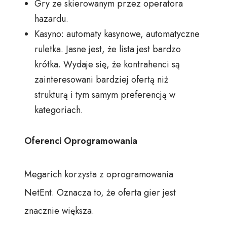
Gry ze skierowanym przez operatora
hazardu.
Kasyno: automaty kasynowe, automatyczne
ruletka. Jasne jest, że lista jest bardzo
krótka. Wydaje się, że kontrahenci są
zainteresowani bardziej ofertą niż
strukturą i tym samym preferencją w
kategoriach.
Oferenci Oprogramowania
Megarich korzysta z oprogramowania
NetEnt. Oznacza to, że oferta gier jest
znacznie większa.