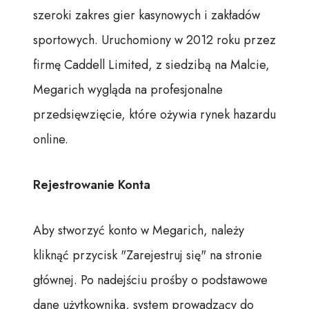
szeroki zakres gier kasynowych i zakładów
sportowych. Uruchomiony w 2012 roku przez
firmę Caddell Limited, z siedzibą na Malcie,
Megarich wygląda na profesjonalne
przedsięwzięcie, które ożywia rynek hazardu
online.
Rejestrowanie Konta
Aby stworzyć konto w Megarich, należy
kliknąć przycisk "Zarejestruj się" na stronie
głównej. Po nadejściu prośby o podstawowe
dane użytkownika, system prowadzący do