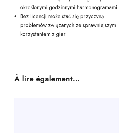
określonymi godzinnymi harmonogramami.
Bez licencji może stać się przyczyną
problemów związanych ze sprawniejszym
korzystaniem z gier.
À lire également...