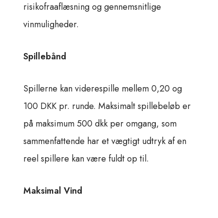
risikofraaflæsning og gennemsnitlige
vinmuligheder.
Spillebånd
Spillerne kan viderespille mellem 0,20 og
100 DKK pr. runde. Maksimalt spillebeløb er
på maksimum 500 dkk per omgang, som
sammenfattende har et vægtigt udtryk af en
reel spillere kan være fuldt op til.
Maksimal Vind