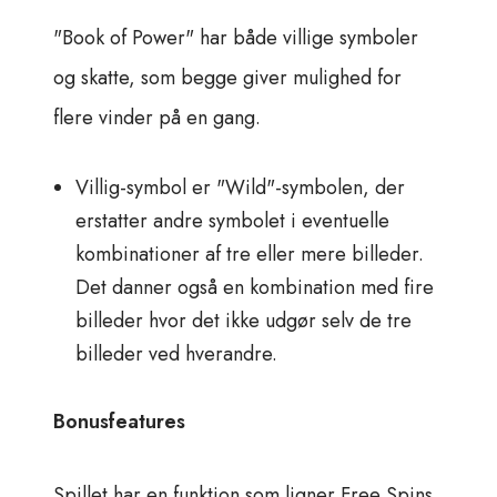
"Book of Power" har både villige symboler
og skatte, som begge giver mulighed for
flere vinder på en gang.
Villig-symbol er "Wild"-symbolen, der
erstatter andre symbolet i eventuelle
kombinationer af tre eller mere billeder.
Det danner også en kombination med fire
billeder hvor det ikke udgør selv de tre
billeder ved hverandre.
Bonusfeatures
Spillet har en funktion som ligner Free Spins