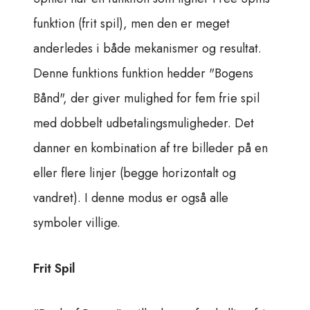
funktion (frit spil), men den er meget
anderledes i både mekanismer og resultat.
Denne funktions funktion hedder "Bogens
Bånd", der giver mulighed for fem frie spil
med dobbelt udbetalingsmuligheder. Det
danner en kombination af tre billeder på en
eller flere linjer (begge horizontalt og
vandret). I denne modus er også alle
symboler villige.
Frit Spil