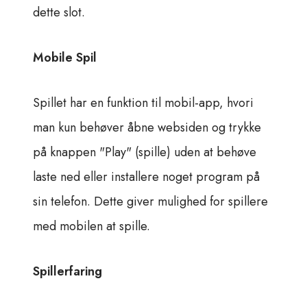
dette slot.
Mobile Spil
Spillet har en funktion til mobil-app, hvori
man kun behøver åbne websiden og trykke
på knappen "Play" (spille) uden at behøve
laste ned eller installere noget program på
sin telefon. Dette giver mulighed for spillere
med mobilen at spille.
Spillerfaring