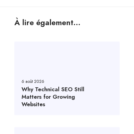
À lire également...
6 août 2026
Why Technical SEO Still
Matters for Growing
Websites