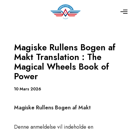
Magiske Rullens Bogen af
Makt Translation : The
Magical Wheels Book of
Power
10 Mars 2026
Magiske Rullens Bogen af Makt
Denne anmeldelse vil indeholde en