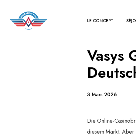
LE CONCEPT
SÉJ
Vasys G
Deutsc
3 Mars 2026
Die Online-Casinobra
diesem Markt. Aber w