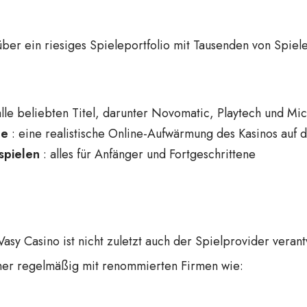
über ein riesiges Spieleportfolio mit Tausenden von Spie
alle beliebten Titel, darunter Novomatic, Playtech und M
le
: eine realistische Online-Aufwärmung des Kasinos auf 
nspielen
: alles für Anfänger und Fortgeschrittene
Vasy Casino ist nicht zuletzt auch der Spielprovider verant
er regelmäßig mit renommierten Firmen wie: