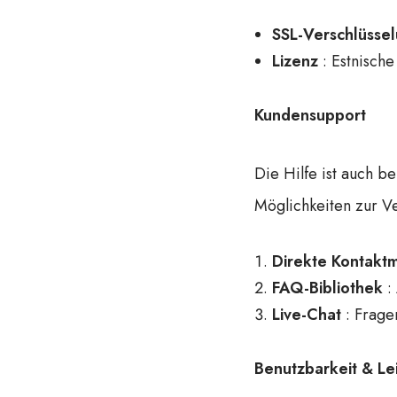
SSL-Verschlüsse
Lizenz
: Estnisch
Kundensupport
Die Hilfe ist auch b
Möglichkeiten zur V
Direkte Kontaktm
FAQ-Bibliothek
:
Live-Chat
: Frage
Benutzbarkeit & Le