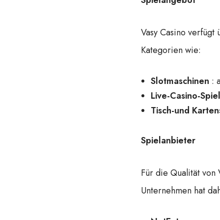
Spielangebot
Vasy Casino verfügt 
Kategorien wie:
Slotmaschinen
: 
Live-Casino-Spie
Tisch-und Karte
Spielanbieter
Für die Qualität von 
Unternehmen hat dah