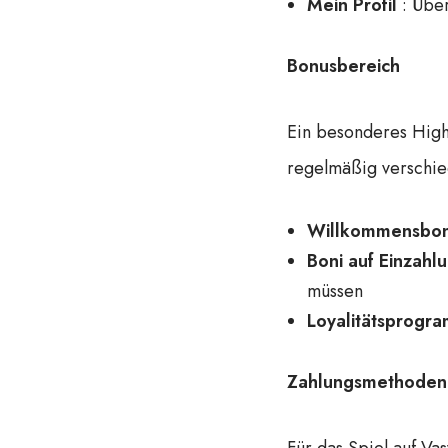
Mein Profil
: Übe
Bonusbereich
Ein besonderes Highl
regelmäßig verschie
Willkommensbo
Boni auf Einzah
müssen
Loyalitätsprog
Zahlungsmethoden