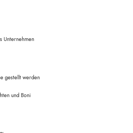
das Unternehmen
e gestellt werden
chten und Boni