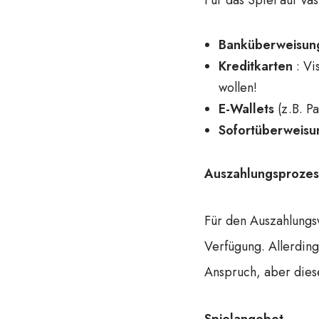
Für das Spiel auf V
Banküberweisu
Kreditkarten
: Vi
wollen!
E-Wallets
(z.B. P
Sofortüberweis
Auszahlungsprozes
Für den Auszahlungs
Verfügung. Allerdin
Anspruch, aber diese