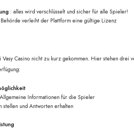
lung
: alles wird verschlüsselt und sicher für alle Spieler!
e Behörde verleiht der Plattform eine gültige Lizenz
ei Vasy Casino nicht zu kurz gekommen. Hier stehen drei 
erfügung:
öglichkeit
 Allgemeine Informationen für die Spieler
n stellen und Antworten erhalten
istung