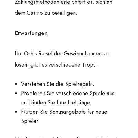
Zahlungsmethoden erleichtert es, sich an
dem Casino zu beteiligen.
Erwartungen
Um Oshis Rätsel der Gewinnchancen zu
lösen, gibt es verschiedene Tipps:
Verstehen Sie die Spielregeln.
Probieren Sie verschiedene Spiele aus
und finden Sie Ihre Lieblinge.
Nutzen Sie Bonusangebote für neue
Spieler.