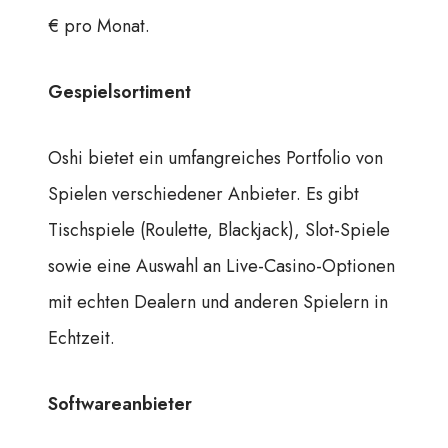
€ pro Monat.
Gespielsortiment
Oshi bietet ein umfangreiches Portfolio von
Spielen verschiedener Anbieter. Es gibt
Tischspiele (Roulette, Blackjack), Slot-Spiele
sowie eine Auswahl an Live-Casino-Optionen
mit echten Dealern und anderen Spielern in
Echtzeit.
Softwareanbieter