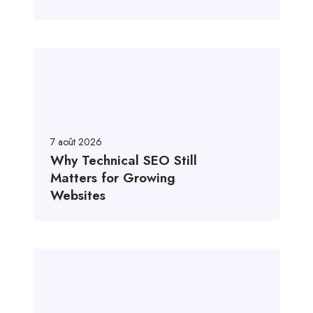
7 août 2026
Why Technical SEO Still
Matters for Growing
Websites