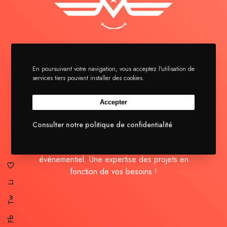
La brigade
En poursuivant votre navigation, vous acceptez l'utilisation de
Séjours
services tiers pouvant installer des cookies.
Actualités
Contact
Accepter
Consulter notre politique de confidentialité
Spécialiste des séjours, marchés publics et
évènementiel. Une expertise des projets en
fonction de vos besoins !
Li
Tw
Fb