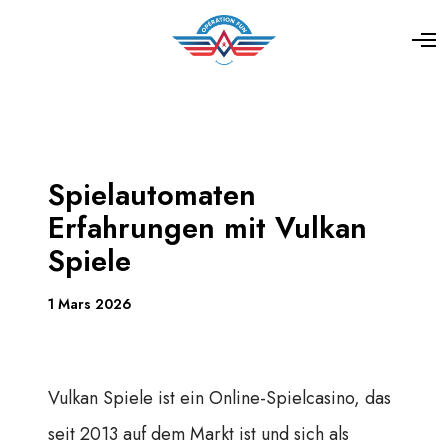
Spielautomaten
Erfahrungen mit Vulkan
Spiele
1 Mars 2026
Vulkan Spiele ist ein Online-Spielcasino, das
seit 2013 auf dem Markt ist und sich als