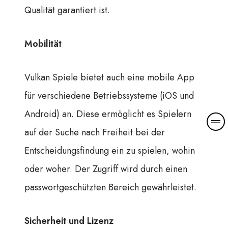
Qualität garantiert ist.
Mobilität
Vulkan Spiele bietet auch eine mobile App
für verschiedene Betriebssysteme (iOS und
Android) an. Diese ermöglicht es Spielern
auf der Suche nach Freiheit bei der
Entscheidungsfindung ein zu spielen, wohin
oder woher. Der Zugriff wird durch einen
passwortgeschützten Bereich gewährleistet.
Sicherheit und Lizenz