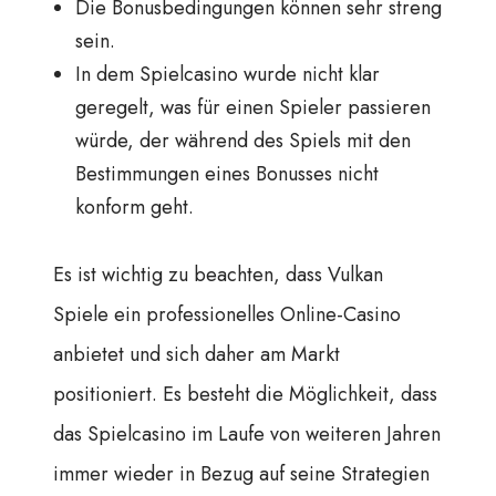
Die Bonusbedingungen können sehr streng
sein.
In dem Spielcasino wurde nicht klar
geregelt, was für einen Spieler passieren
würde, der während des Spiels mit den
Bestimmungen eines Bonusses nicht
konform geht.
Es ist wichtig zu beachten, dass Vulkan
Spiele ein professionelles Online-Casino
anbietet und sich daher am Markt
positioniert. Es besteht die Möglichkeit, dass
das Spielcasino im Laufe von weiteren Jahren
immer wieder in Bezug auf seine Strategien