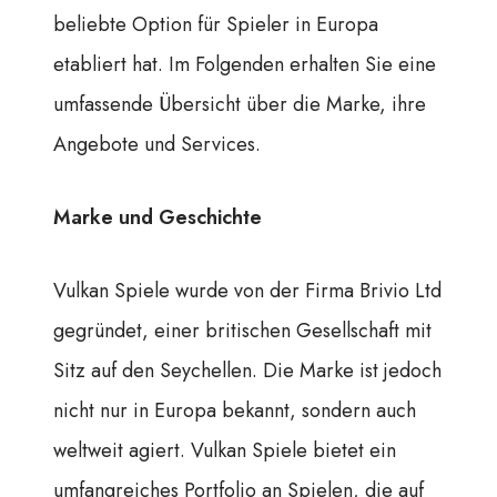
beliebte Option für Spieler in Europa
etabliert hat. Im Folgenden erhalten Sie eine
umfassende Übersicht über die Marke, ihre
Angebote und Services.
Marke und Geschichte
Vulkan Spiele wurde von der Firma Brivio Ltd
gegründet, einer britischen Gesellschaft mit
Sitz auf den Seychellen. Die Marke ist jedoch
nicht nur in Europa bekannt, sondern auch
weltweit agiert. Vulkan Spiele bietet ein
umfangreiches Portfolio an Spielen, die auf