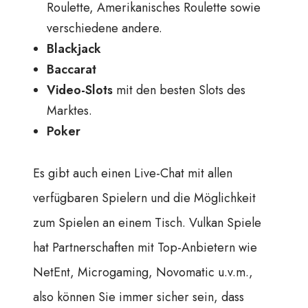
Roulette, Amerikanisches Roulette sowie
verschiedene andere.
Blackjack
Baccarat
Video-Slots
mit den besten Slots des
Marktes.
Poker
Es gibt auch einen Live-Chat mit allen
verfügbaren Spielern und die Möglichkeit
zum Spielen an einem Tisch. Vulkan Spiele
hat Partnerschaften mit Top-Anbietern wie
NetEnt, Microgaming, Novomatic u.v.m.,
also können Sie immer sicher sein, dass