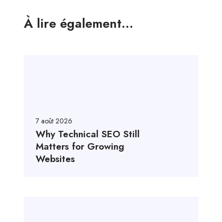
À lire également...
7 août 2026
Why Technical SEO Still
Matters for Growing
Websites