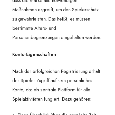
dass die Marke alle notwendigen
Maßnahmen ergreift, um den Spielerschutz
zu gewährleisten. Das heißt, es müssen
bestimmte Alters- und
Personenbegrenzungen eingehalten werden.
Konto-Eigenschaften
Nach der erfolgreichen Registrierung erhält
der Spieler Zugriff auf sein persönliches
Konto, das als zentrale Plattform für alle
Spielaktivitäten fungiert. Dazu gehören: