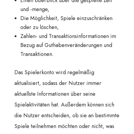
Einen Überblick über die gespielte Zeit
und -menge,
Die Möglichkeit, Spiele einzuschränken
oder zu löschen,
Zahlen- und Transaktionsinformationen im
Bezug auf Guthabenveränderungen und
Transaktionen.
Das Spielerkonto wird regelmäßig
aktualisiert, sodass der Nutzer immer
aktuellste Informationen über seine
Spielaktivitäten hat. Außerdem können sich
die Nutzer entscheiden, ob sie an bestimmte
Spiele teilnehmen möchten oder nicht, was