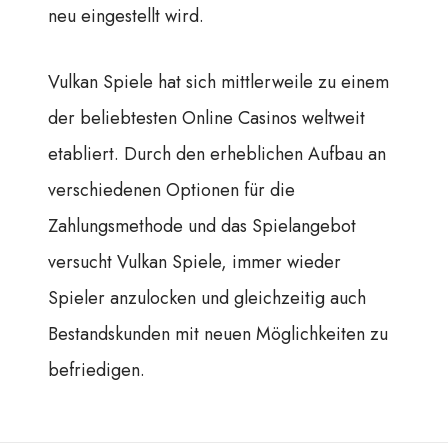
neu eingestellt wird.
Vulkan Spiele hat sich mittlerweile zu einem
der beliebtesten Online Casinos weltweit
etabliert. Durch den erheblichen Aufbau an
verschiedenen Optionen für die
Zahlungsmethode und das Spielangebot
versucht Vulkan Spiele, immer wieder
Spieler anzulocken und gleichzeitig auch
Bestandskunden mit neuen Möglichkeiten zu
befriedigen.