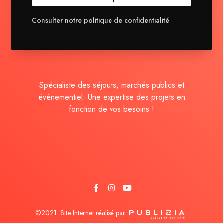
Séjours
Consulter notre politique de confidentialité
Actualités
Contact
Spécialiste des séjours, marchés publics et
évènementiel. Une expertise des projets en
fonction de vos besoins !
F
I
Y
a
n
o
c
s
u
e
t
T
©2021. Site Internet réalisé par
b
a
u