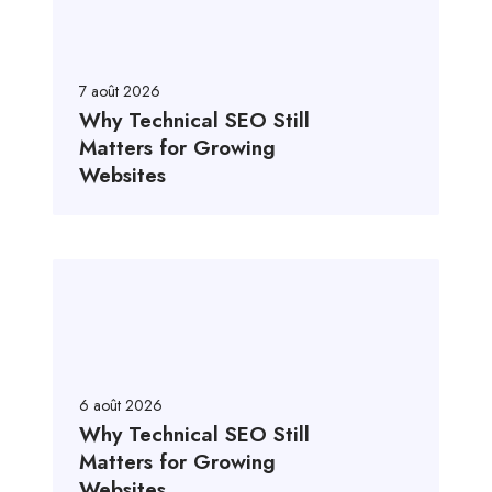
7 août 2026
Why Technical SEO Still
Matters for Growing
Websites
6 août 2026
Why Technical SEO Still
Matters for Growing
Websites