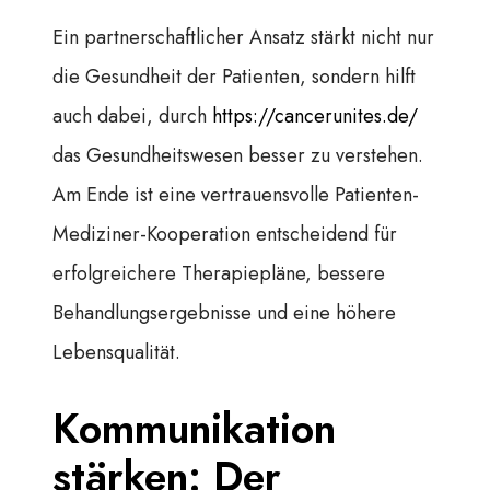
Ein partnerschaftlicher Ansatz stärkt nicht nur
die Gesundheit der Patienten, sondern hilft
auch dabei, durch
https://cancerunites.de/
das Gesundheitswesen besser zu verstehen.
Am Ende ist eine vertrauensvolle Patienten-
Mediziner-Kooperation entscheidend für
erfolgreichere Therapiepläne, bessere
Behandlungsergebnisse und eine höhere
Lebensqualität.
Kommunikation
stärken: Der