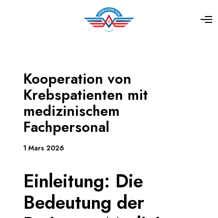
Kooperation von
Krebspatienten mit
medizinischem
Fachpersonal
1 Mars 2026
Einleitung: Die
Bedeutung der