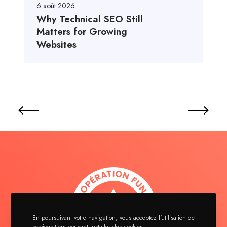
6 août 2026
Why Technical SEO Still
Matters for Growing
Websites
En poursuivant votre navigation, vous acceptez l'utilisation de
services tiers pouvant installer des cookies.