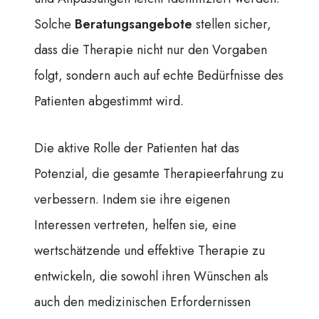
Solche
Beratungsangebote
stellen sicher,
dass die Therapie nicht nur den Vorgaben
folgt, sondern auch auf echte Bedürfnisse des
Patienten abgestimmt wird.
Die aktive Rolle der Patienten hat das
Potenzial, die gesamte Therapieerfahrung zu
verbessern. Indem sie ihre eigenen
Interessen vertreten, helfen sie, eine
wertschätzende und effektive Therapie zu
entwickeln, die sowohl ihren Wünschen als
auch den medizinischen Erfordernissen