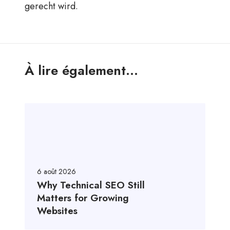
gerecht wird.
À lire également...
6 août 2026
Why Technical SEO Still
Matters for Growing
Websites