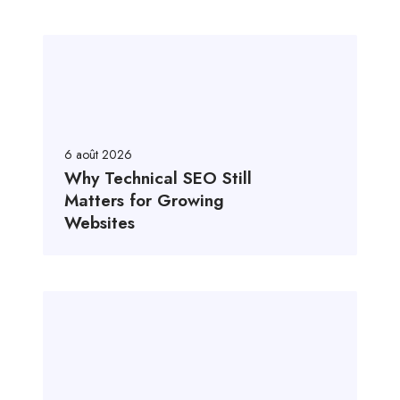
6 août 2026
Why Technical SEO Still
Matters for Growing
Websites