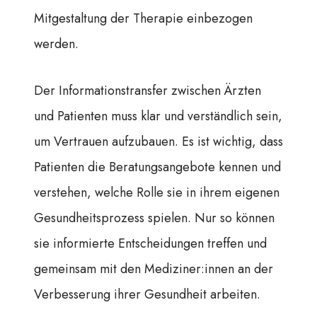
Mitgestaltung der Therapie einbezogen
werden.
Der Informationstransfer zwischen Ärzten
und Patienten muss klar und verständlich sein,
um Vertrauen aufzubauen. Es ist wichtig, dass
Patienten die Beratungsangebote kennen und
verstehen, welche Rolle sie in ihrem eigenen
Gesundheitsprozess spielen. Nur so können
sie informierte Entscheidungen treffen und
gemeinsam mit den Mediziner:innen an der
Verbesserung ihrer Gesundheit arbeiten.