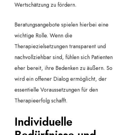
Wertschätzung zu fördern.
Beratungsangebote spielen hierbei eine
wichtige Rolle. Wenn die
Therapiezielsetzungen transparent und
nachvollziehbar sind, fühlen sich Patienten
eher bereit, ihre Bedenken zu äußern. So
wird ein offener Dialog ermöglicht, der
essentielle Voraussetzungen für den
Therapieerfolg schafft.
Individuelle
Bedürfnisse und