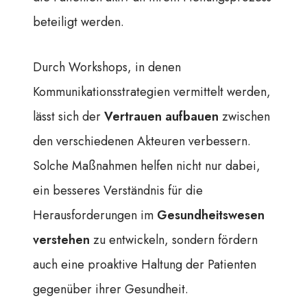
beteiligt werden.
Durch Workshops, in denen
Kommunikationsstrategien vermittelt werden,
lässt sich der
Vertrauen aufbauen
zwischen
den verschiedenen Akteuren verbessern.
Solche Maßnahmen helfen nicht nur dabei,
ein besseres Verständnis für die
Herausforderungen im
Gesundheitswesen
verstehen
zu entwickeln, sondern fördern
auch eine proaktive Haltung der Patienten
gegenüber ihrer Gesundheit.