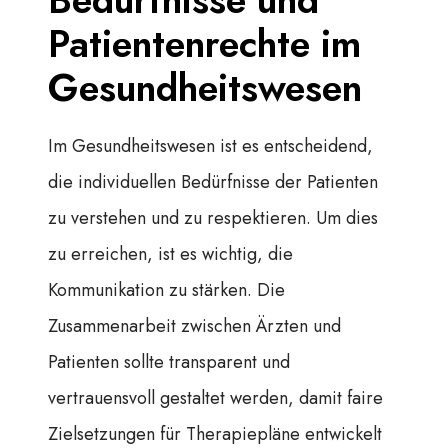
Patientenrechte im
Gesundheitswesen
Im Gesundheitswesen ist es entscheidend,
die individuellen Bedürfnisse der Patienten
zu verstehen und zu respektieren. Um dies
zu erreichen, ist es wichtig, die
Kommunikation zu stärken. Die
Zusammenarbeit zwischen Ärzten und
Patienten sollte transparent und
vertrauensvoll gestaltet werden, damit faire
Zielsetzungen für Therapiepläne entwickelt