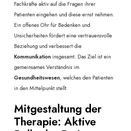
Fachkräfte aktiv auf die Fragen ihrer
Patienten eingehen und diese ernst nehmen.
Ein offenes Ohr für Bedenken und
Unsicherheiten fördert eine vertrauensvolle
Beziehung und verbessert die
Kommunikation
insgesamt. Das Ziel ist ein
gemeinsames Verständnis im
Gesundheitswesen
, welches den Patienten
in den Mittelpunkt stellt.
Mitgestaltung der
Therapie: Aktive