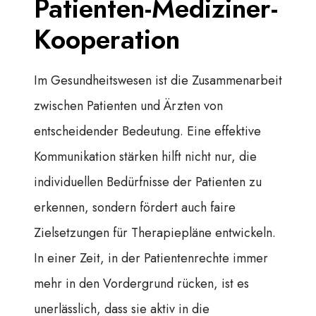
Patienten-Mediziner-
Kooperation
Im Gesundheitswesen ist die Zusammenarbeit
zwischen Patienten und Ärzten von
entscheidender Bedeutung. Eine effektive
Kommunikation stärken hilft nicht nur, die
individuellen Bedürfnisse der Patienten zu
erkennen, sondern fördert auch faire
Zielsetzungen für Therapiepläne entwickeln.
In einer Zeit, in der Patientenrechte immer
mehr in den Vordergrund rücken, ist es
unerlässlich, dass sie aktiv in die