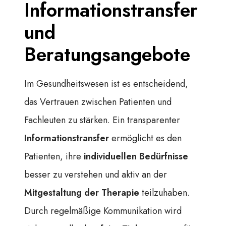
Informationstransfer
und
Beratungsangebote
Im Gesundheitswesen ist es entscheidend,
das Vertrauen zwischen Patienten und
Fachleuten zu stärken. Ein transparenter
Informationstransfer
ermöglicht es den
Patienten, ihre
individuellen Bedürfnisse
besser zu verstehen und aktiv an der
Mitgestaltung der Therapie
teilzuhaben.
Durch regelmäßige Kommunikation wird