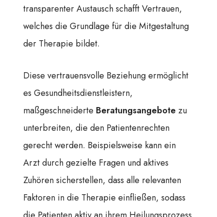
transparenter Austausch schafft Vertrauen,
welches die Grundlage für die Mitgestaltung
der Therapie bildet.
Diese vertrauensvolle Beziehung ermöglicht
es Gesundheitsdienstleistern,
maßgeschneiderte
Beratungsangebote
zu
unterbreiten, die den Patientenrechten
gerecht werden. Beispielsweise kann ein
Arzt durch gezielte Fragen und aktives
Zuhören sicherstellen, dass alle relevanten
Faktoren in die Therapie einfließen, sodass
die Patienten aktiv an ihrem Heilungsprozess