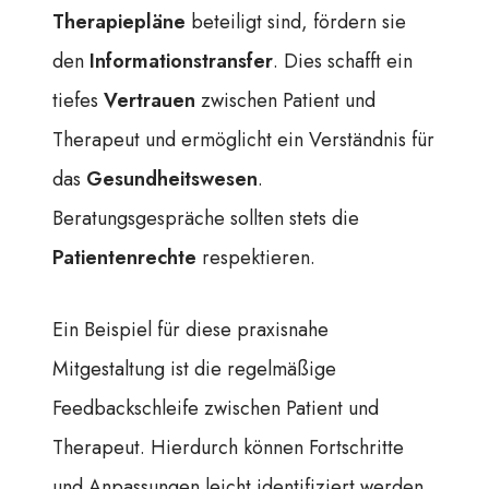
Therapiepläne
beteiligt sind, fördern sie
den
Informationstransfer
. Dies schafft ein
tiefes
Vertrauen
zwischen Patient und
Therapeut und ermöglicht ein Verständnis für
das
Gesundheitswesen
.
Beratungsgespräche sollten stets die
Patientenrechte
respektieren.
Ein Beispiel für diese praxisnahe
Mitgestaltung ist die regelmäßige
Feedbackschleife zwischen Patient und
Therapeut. Hierdurch können Fortschritte
und Anpassungen leicht identifiziert werden.