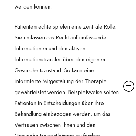
werden können.
Patientenrechte spielen eine zentrale Rolle.
Sie umfassen das Recht auf umfassende
Informationen und den aktiven
Informationstransfer über den eigenen
Gesundheitszustand. So kann eine
informierte Mitgestaltung der Therapie
gewährleistet werden. Beispielsweise sollten
Patienten in Entscheidungen über ihre
Behandlung einbezogen werden, um das
Vertrauen zwischen ihnen und den