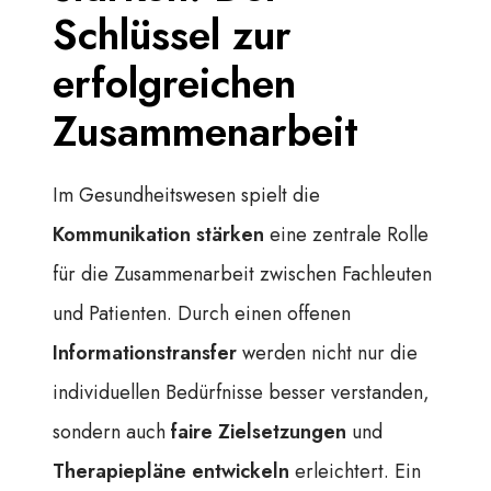
Schlüssel zur
erfolgreichen
Zusammenarbeit
Im Gesundheitswesen spielt die
Kommunikation stärken
eine zentrale Rolle
für die Zusammenarbeit zwischen Fachleuten
und Patienten. Durch einen offenen
Informationstransfer
werden nicht nur die
individuellen Bedürfnisse besser verstanden,
sondern auch
faire Zielsetzungen
und
Therapiepläne entwickeln
erleichtert. Ein