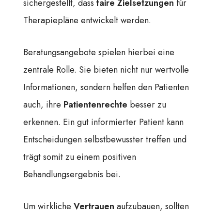
sichergestellt, dass
faire Zielsetzungen
für
Therapiepläne entwickelt werden.
Beratungsangebote spielen hierbei eine
zentrale Rolle. Sie bieten nicht nur wertvolle
Informationen, sondern helfen den Patienten
auch, ihre
Patientenrechte
besser zu
erkennen. Ein gut informierter Patient kann
Entscheidungen selbstbewusster treffen und
trägt somit zu einem positiven
Behandlungsergebnis bei.
Um wirkliche
Vertrauen
aufzubauen, sollten