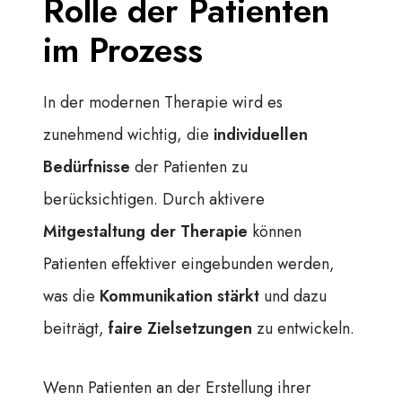
Rolle der Patienten
im Prozess
In der modernen Therapie wird es
zunehmend wichtig, die
individuellen
Bedürfnisse
der Patienten zu
berücksichtigen. Durch aktivere
Mitgestaltung der Therapie
können
Patienten effektiver eingebunden werden,
was die
Kommunikation stärkt
und dazu
beiträgt,
faire Zielsetzungen
zu entwickeln.
Wenn Patienten an der Erstellung ihrer