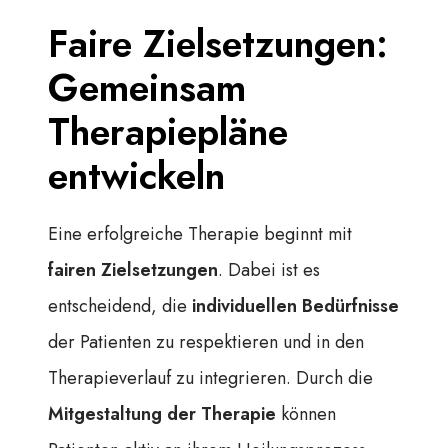
Faire Zielsetzungen:
Gemeinsam
Therapiepläne
entwickeln
Eine erfolgreiche Therapie beginnt mit
fairen Zielsetzungen
. Dabei ist es
entscheidend, die
individuellen Bedürfnisse
der Patienten zu respektieren und in den
Therapieverlauf zu integrieren. Durch die
Mitgestaltung der Therapie
können