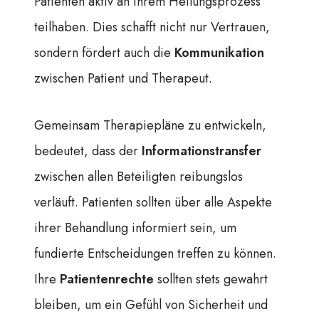
Patienten aktiv an ihrem Heilungsprozess
teilhaben. Dies schafft nicht nur Vertrauen,
sondern fördert auch die
Kommunikation
zwischen Patient und Therapeut.
Gemeinsam Therapiepläne zu entwickeln,
bedeutet, dass der
Informationstransfer
zwischen allen Beteiligten reibungslos
verläuft. Patienten sollten über alle Aspekte
ihrer Behandlung informiert sein, um
fundierte Entscheidungen treffen zu können.
Ihre
Patientenrechte
sollten stets gewahrt
bleiben, um ein Gefühl von Sicherheit und