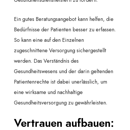
Gesundheitsdienstleistern zu fördern.
Ein gutes Beratungsangebot kann helfen, die
Bedürfnisse der Patienten besser zu erfassen.
So kann eine auf den Einzelnen
zugeschnittene Versorgung sichergestellt
werden. Das Verständnis des
Gesundheitswesens und der darin geltenden
Patientenrechte ist dabei unerlässlich, um
eine wirksame und nachhaltige
Gesundheitsversorgung zu gewährleisten.
Vertrauen aufbauen: