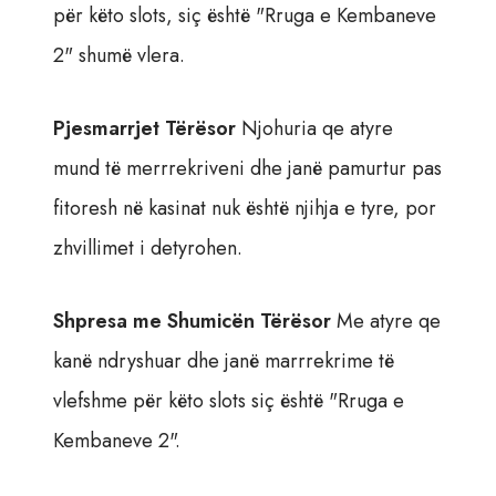
për këto slots, siç është "Rruga e Kembaneve
2" shumë vlera.
Pjesmarrjet Tërësor
Njohuria qe atyre
mund të merrrekriveni dhe janë pamurtur pas
fitoresh në kasinat nuk është njihja e tyre, por
zhvillimet i detyrohen.
Shpresa me Shumicën Tërësor
Me atyre qe
kanë ndryshuar dhe janë marrrekrime të
vlefshme për këto slots siç është "Rruga e
Kembaneve 2".