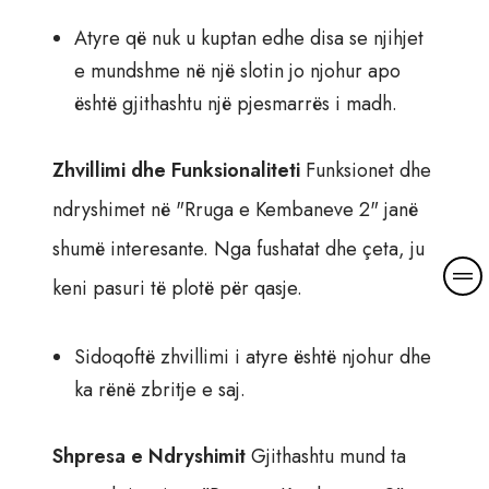
Atyre që nuk u kuptan edhe disa se njihjet
e mundshme në një slotin jo njohur apo
është gjithashtu një pjesmarrës i madh.
Zhvillimi dhe Funksionaliteti
Funksionet dhe
ndryshimet në "Rruga e Kembaneve 2" janë
shumë interesante. Nga fushatat dhe çeta, ju
keni pasuri të plotë për qasje.
Sidoqoftë zhvillimi i atyre është njohur dhe
ka rënë zbritje e saj.
Shpresa e Ndryshimit
Gjithashtu mund ta