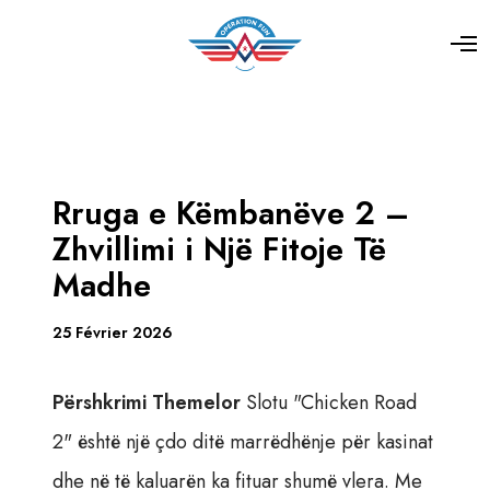
Rruga e Këmbanëve 2 –
Zhvillimi i Një Fitoje Të
Madhe
25 Février 2026
Përshkrimi Themelor
Slotu "Chicken Road
2" është një çdo ditë marrëdhënje për kasinat
dhe në të kaluarën ka fituar shumë vlera. Me