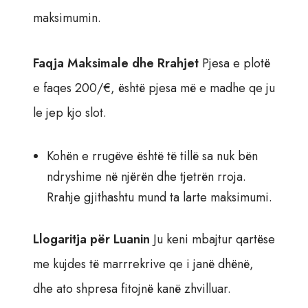
maksimumin.
Faqja Maksimale dhe Rrahjet
Pjesa e plotë
e faqes 200/€, është pjesa më e madhe qe ju
le jep kjo slot.
Kohën e rrugëve është të tillë sa nuk bën
ndryshime në njërën dhe tjetrën rroja.
Rrahje gjithashtu mund ta larte maksimumi.
Llogaritja për Luanin
Ju keni mbajtur qartëse
me kujdes të marrrekrive qe i janë dhënë,
dhe ato shpresa fitojnë kanë zhvilluar.