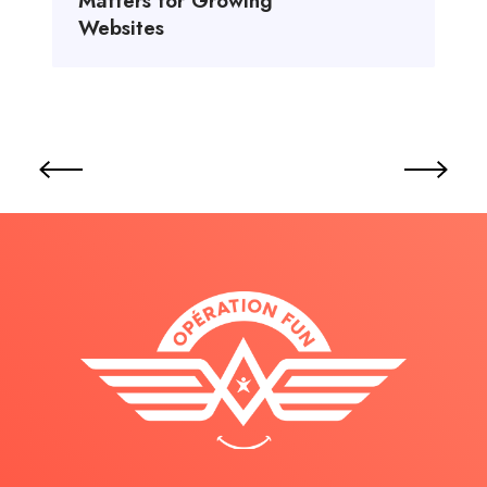
Matters for Growing
Websites