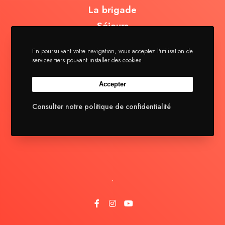
La brigade
Séjours
Actualités
En poursuivant votre navigation, vous acceptez l'utilisation de
Contact
services tiers pouvant installer des cookies.
Accepter
Spécialiste des séjours, marchés publics et
Consulter notre politique de confidentialité
évènementiel. Une expertise des projets en
fonction de vos besoins !
F
I
Y
a
n
o
c
s
u