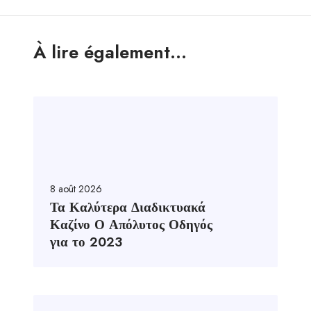
À lire également...
8 août 2026
Τα Καλύτερα Διαδικτυακά
Καζίνο Ο Απόλυτος Οδηγός
για το 2023