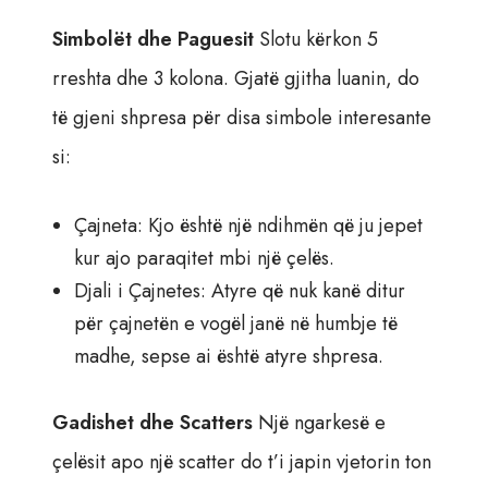
Simbolët dhe Paguesit
Slotu kërkon 5
rreshta dhe 3 kolona. Gjatë gjitha luanin, do
të gjeni shpresa për disa simbole interesante
si:
Çajneta: Kjo është një ndihmën që ju jepet
kur ajo paraqitet mbi një çelës.
Djali i Çajnetes: Atyre që nuk kanë ditur
për çajnetën e vogël janë në humbje të
madhe, sepse ai është atyre shpresa.
Gadishet dhe Scatters
Një ngarkesë e
çelësit apo një scatter do t’i japin vjetorin ton