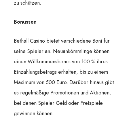
zu schützen.
Bonussen
Bethall Casino bietet verschiedene Boni für
seine Spieler an. Neuankömmlinge können
einen Willkommensbonus von 100 % ihres
Einzahlungsbetrags erhalten, bis zu einem
Maximum von 500 Euro. Darüber hinaus gibt
es regelmäßige Promotionen und Aktionen,
bei denen Spieler Geld oder Freispiele
gewinnen können.