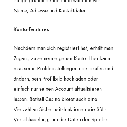
einige grundlegende Informationen wie
Name, Adresse und Kontaktdaten.
Konto-Features
Nachdem man sich registriert hat, erhält man
Zugang zu seinem eigenen Konto. Hier kann
man seine Profileinstellungen überprüfen und
ändern, sein Profilbild hochladen oder
einfach nur seinen Account aktualisieren
lassen. Bethall Casino bietet auch eine
Vielzahl an Sicherheitsfunktionen wie SSL-
Verschlüsselung, um die Daten der Spieler