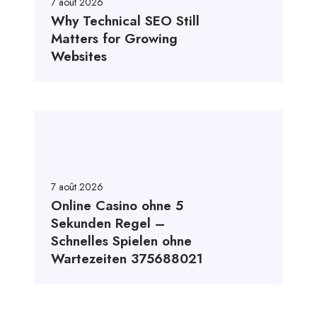
7 août 2026
Why Technical SEO Still
Matters for Growing
Websites
7 août 2026
Online Casino ohne 5
Sekunden Regel –
Schnelles Spielen ohne
Wartezeiten 375688021