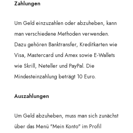
Zahlungen
Um Geld einzuzahlen oder abzuheben, kann
man verschiedene Methoden verwenden.
Dazu gehören Banktransfer, Kreditkarten wie
Visa, Mastercard und Amex sowie E-Wallets
wie Skrill, Neteller und PayPal. Die
Mindesteinzahlung beträgt 10 Euro.
Auszahlungen
Um Geld abzuheben, muss man sich zunächst
über das Menü "Mein Konto" im Profil