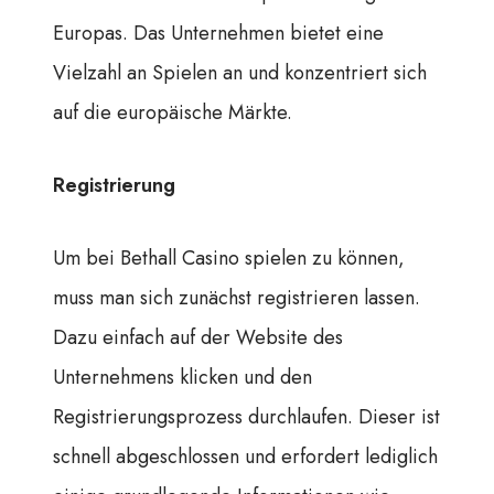
Europas. Das Unternehmen bietet eine
Vielzahl an Spielen an und konzentriert sich
auf die europäische Märkte.
Registrierung
Um bei Bethall Casino spielen zu können,
muss man sich zunächst registrieren lassen.
Dazu einfach auf der Website des
Unternehmens klicken und den
Registrierungsprozess durchlaufen. Dieser ist
schnell abgeschlossen und erfordert lediglich