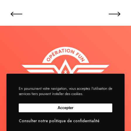
En poursuivant votre navigation, vous acceptez l'utilisation de
services tiers pouvant installer des cookies.
La brigade
Accepter
Séjours
Consulter notre politique de confidentialité
Actualités