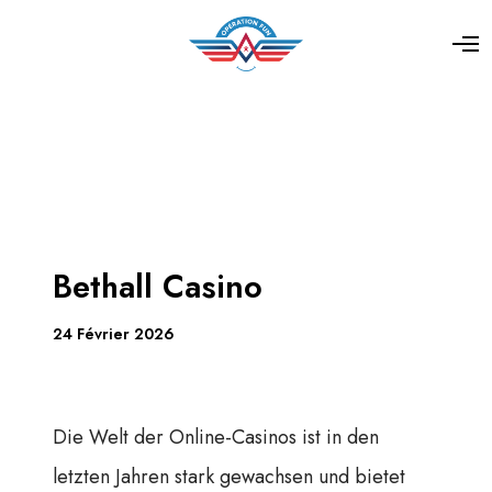
Bethall Casino
24 Février 2026
Die Welt der Online-Casinos ist in den
letzten Jahren stark gewachsen und bietet