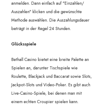
anmelden. Dann einfach auf "Einzahlen/
Auszahlen" klicken und die gewünschte
Methode auswählen. Die Auszahlungsdauer
beträgt in der Regel 24 Stunden.
Glücksspiele
Bethall Casino bietet eine breite Palette an
Spielen an, darunter Tischspiele wie
Roulette, Blackjack und Baccarat sowie Slots,
Jackpot-Slots und Video-Poker. Es gibt auch
Live-Casino-Spiele, bei denen man mit
einem echten Croupier spielen kann.