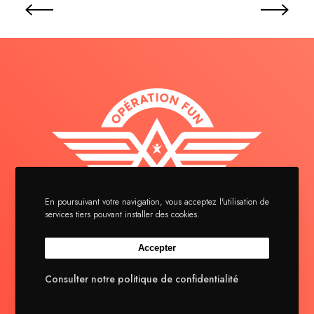
En poursuivant votre navigation, vous acceptez l'utilisation de
services tiers pouvant installer des cookies.
La brigade
Séjours
Accepter
Actualités
Consulter notre politique de confidentialité
Contact