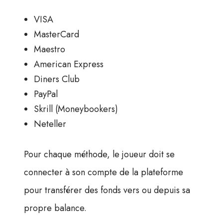
VISA
MasterCard
Maestro
American Express
Diners Club
PayPal
Skrill (Moneybookers)
Neteller
Pour chaque méthode, le joueur doit se
connecter à son compte de la plateforme
pour transférer des fonds vers ou depuis sa
propre balance.