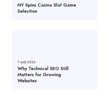
NY Spins Casino Slot Game
Selection
7 août 2026
Why Technical SEO Still
Matters for Growing
Websites