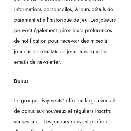
informations personnelles, à leurs détails de
paiement et à l’historique de jeu. Les joueurs
peuvent également gérer leurs préférences
de notification pour recevoir des mises à
jour sur les résultats de jeux, ainsi que les
emails de newsletter.
Bonus
Le groupe "Payments" offre un large éventail
de bonus aux nouveaux et réguliers inscrits
sur ses sites. Les joueurs peuvent profiter