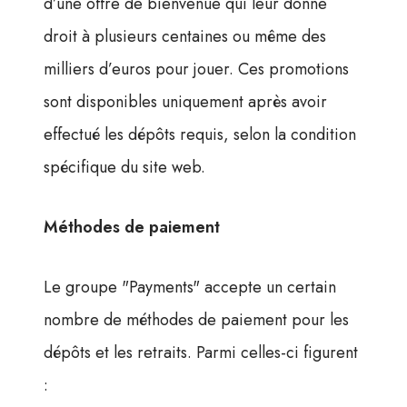
d’une offre de bienvenue qui leur donne
droit à plusieurs centaines ou même des
milliers d’euros pour jouer. Ces promotions
sont disponibles uniquement après avoir
effectué les dépôts requis, selon la condition
spécifique du site web.
Méthodes de paiement
Le groupe "Payments" accepte un certain
nombre de méthodes de paiement pour les
dépôts et les retraits. Parmi celles-ci figurent
: