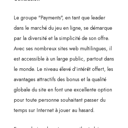
Le groupe "Payments", en tant que leader
dans le marché du jeu en ligne, se démarque
par la diversité et la simplicité de son offre.
Avec ses nombreux sites web multilingues, il
est accessible à un large public, partout dans
le monde. Le niveau élevé d’intérêt offert, les
avantages attractifs des bonus et la qualité
globale du site en font une excellente option
pour toute personne souhaitant passer du
temps sur Internet à jouer au hasard.