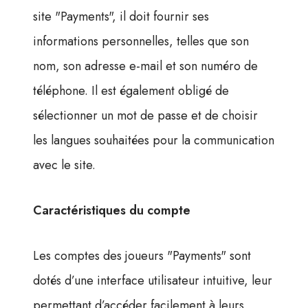
site "Payments", il doit fournir ses
informations personnelles, telles que son
nom, son adresse e-mail et son numéro de
téléphone. Il est également obligé de
sélectionner un mot de passe et de choisir
les langues souhaitées pour la communication
avec le site.
Caractéristiques du compte
Les comptes des joueurs "Payments" sont
dotés d’une interface utilisateur intuitive, leur
permettant d’accéder facilement à leurs